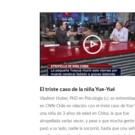
El triste caso de la niña Yue-Yué
Vladimir Huber, PhD en Psicología (c), es entrevista
en CNN-Chile en relación con el triste caso de Yue-
una niña de 3 años de edad en China, la que fue
atropellada varias veces, y pese a que mucha gente
pasó a su lado, nadie la socorrió, hasta que una se