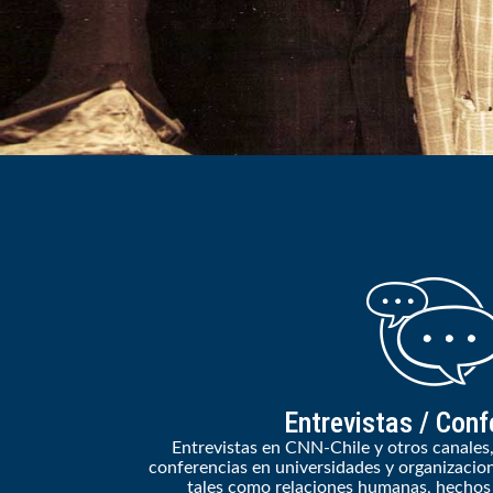
Entrevistas / Conf
Entrevistas en CNN-Chile y otros canales,
conferencias en universidades y organizacio
tales como relaciones humanas, hechos d