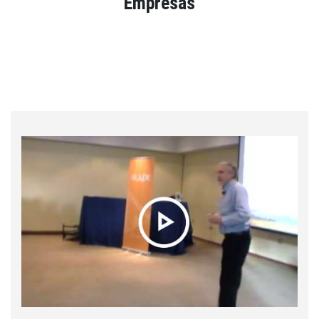
Empresas