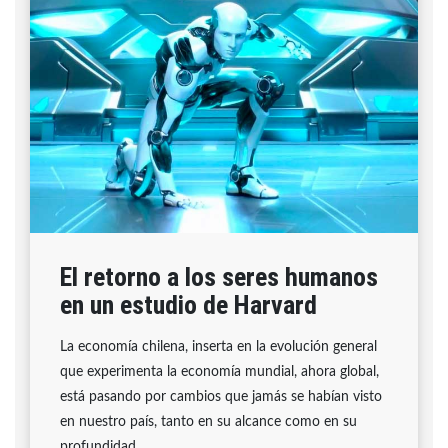
El retorno a los seres humanos
en un estudio de Harvard
La economía chilena, inserta en la evolución general
que experimenta la economía mundial, ahora global,
está pasando por cambios que jamás se habían visto
en nuestro país, tanto en su alcance como en su
profundidad.