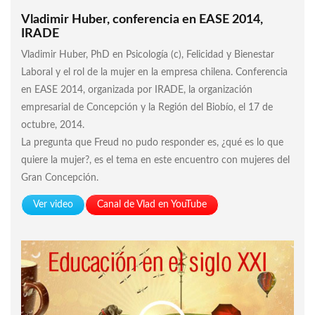
Vladimir Huber, conferencia en EASE 2014,
IRADE
Vladimir Huber, PhD en Psicología (c), Felicidad y Bienestar
Laboral y el rol de la mujer en la empresa chilena. Conferencia
en EASE 2014, organizada por IRADE, la organización
empresarial de Concepción y la Región del Biobío, el 17 de
octubre, 2014.
La pregunta que Freud no pudo responder es, ¿qué es lo que
quiere la mujer?, es el tema en este encuentro con mujeres del
Gran Concepción.
Ver video
Canal de Vlad en YouTube