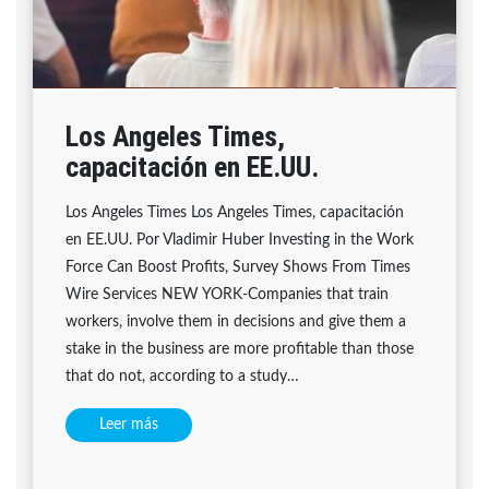
Los Angeles Times,
capacitación en EE.UU.
Los Angeles Times Los Angeles Times, capacitación
en EE.UU. Por Vladimir Huber Investing in the Work
Force Can Boost Profits, Survey Shows From Times
Wire Services NEW YORK-Companies that train
workers, involve them in decisions and give them a
stake in the business are more profitable than those
that do not, according to a study…
Leer más