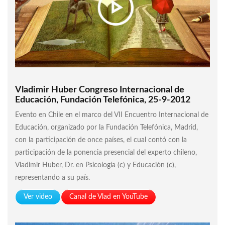
Vladimir Huber Congreso Internacional de
Educación, Fundación Telefónica, 25-9-2012
Evento en Chile en el marco del VII Encuentro Internacional de
Educación, organizado por la Fundación Telefónica, Madrid,
con la participación de once países, el cual contó con la
participación de la ponencia presencial del experto chileno,
Vladimir Huber, Dr. en Psicología (c) y Educación (c),
representando a su país.
Ver video
Canal de Vlad en YouTube