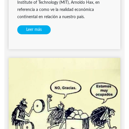
Institute of Technology (MIT), Arnoldo Hax, en
referencia a como ve la realidad económica
continental en relación a nuestro país.
Leer más