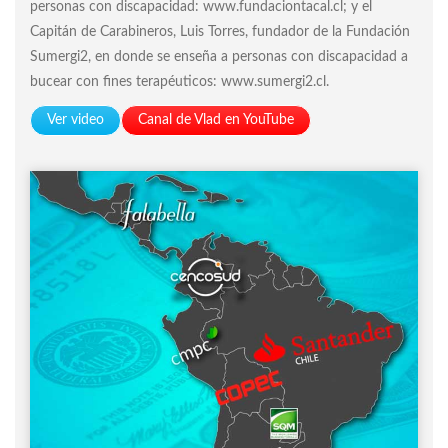
personas con discapacidad: www.fundaciontacal.cl; y el
Capitán de Carabineros, Luis Torres, fundador de la Fundación
Sumergi2, en donde se enseña a personas con discapacidad a
bucear con fines terapéuticos: www.sumergi2.cl.
Ver video
Canal de Vlad en YouTube