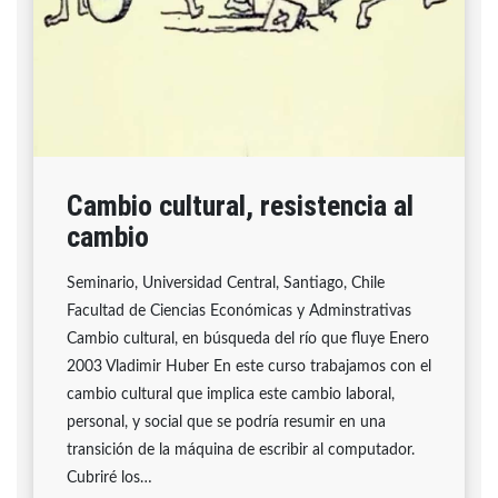
Cambio cultural, resistencia al
cambio
Seminario, Universidad Central, Santiago, Chile
Facultad de Ciencias Económicas y Adminstrativas
Cambio cultural, en búsqueda del río que fluye Enero
2003 Vladimir Huber En este curso trabajamos con el
cambio cultural que implica este cambio laboral,
personal, y social que se podría resumir en una
transición de la máquina de escribir al computador.
Cubriré los…