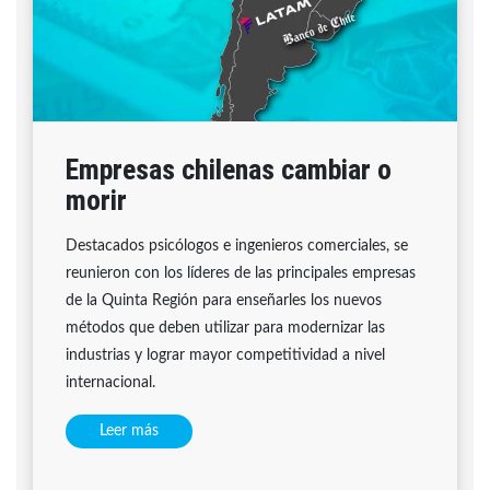
Empresas chilenas cambiar o
morir
Destacados psicólogos e ingenieros comerciales, se
reunieron con los líderes de las principales empresas
de la Quinta Región para enseñarles los nuevos
métodos que deben utilizar para modernizar las
industrias y lograr mayor competitividad a nivel
internacional.
Leer más