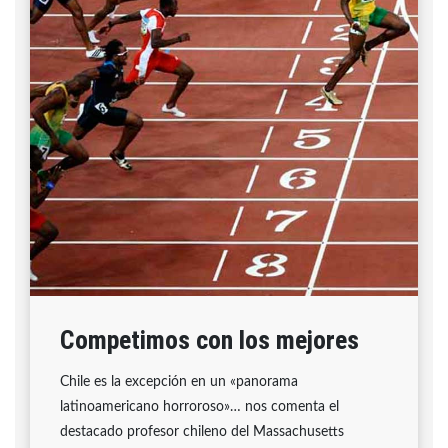
Competimos con los mejores
Chile es la excepción en un «panorama
latinoamericano horroroso»… nos comenta el
destacado profesor chileno del Massachusetts