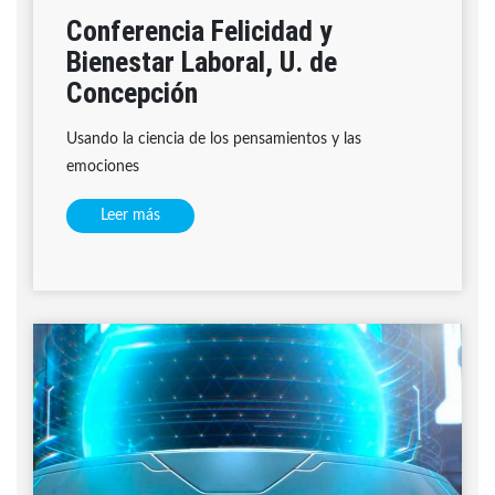
Conferencia Felicidad y
Bienestar Laboral, U. de
Concepción
Usando la ciencia de los pensamientos y las
emociones
Leer más