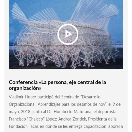
Conferencia «La persona, eje central de la
organización»
Vladimir Huber participó del Seminario “Desarrollo
Organizacional: Aprendizajes para los desafíos de hoy”, el 9 de
mayo, 2018, junto al Dr. Humberto Maturana; el deportista
Francisco “Chaleco” López; Andrea Zondek, Presidenta de la
Fundación Tacal, en donde se les entrega capacitación laboral a