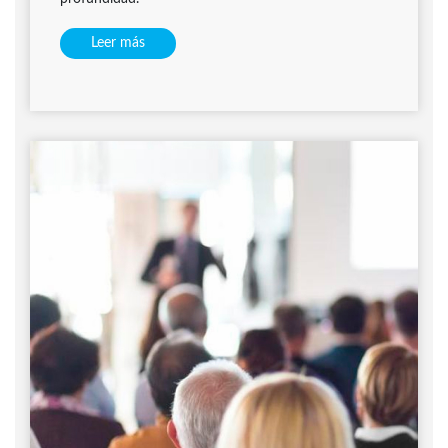
Leer más