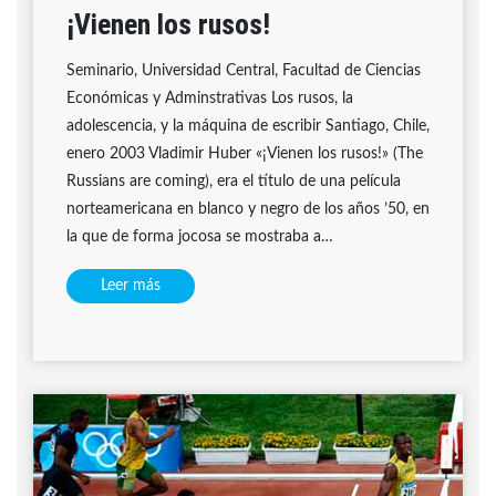
¡Vienen los rusos!
Seminario, Universidad Central, Facultad de Ciencias
Económicas y Adminstrativas Los rusos, la
adolescencia, y la máquina de escribir Santiago, Chile,
enero 2003 Vladimir Huber «¡Vienen los rusos!» (The
Russians are coming), era el título de una película
norteamericana en blanco y negro de los años ’50, en
la que de forma jocosa se mostraba a…
Leer más