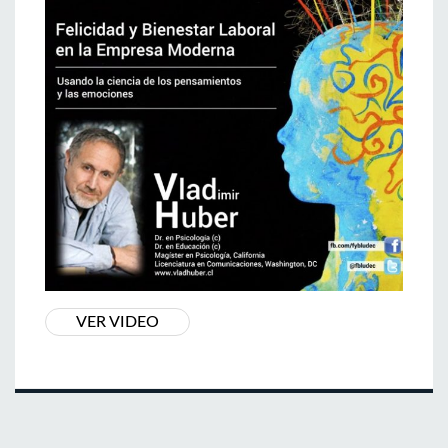
VER VIDEO