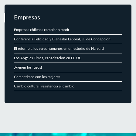
Empresas
Empresas chilenas cambiar o morir
Conferencia Felicidad y Bienestar Laboral, U. de Concepción
El retorno a los seres humanos en un estudio de Harvard
Los Angeles Times, capacitación en EE.UU.
¡Vienen los rusos!
Competimos con los mejores
Cambio cultural, resistencia al cambio