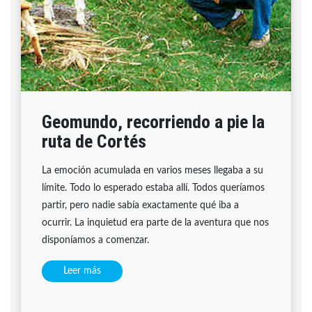
Geomundo, recorriendo a pie la
ruta de Cortés
La emoción acumulada en varios meses llegaba a su
límite. Todo lo esperado estaba allí. Todos queríamos
partir, pero nadie sabía exactamente qué iba a
ocurrir. La inquietud era parte de la aventura que nos
disponíamos a comenzar.
Leer más