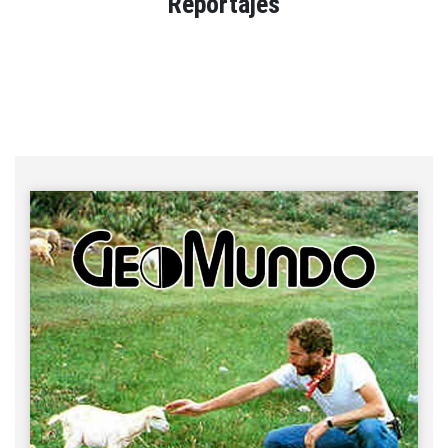
Reportajes