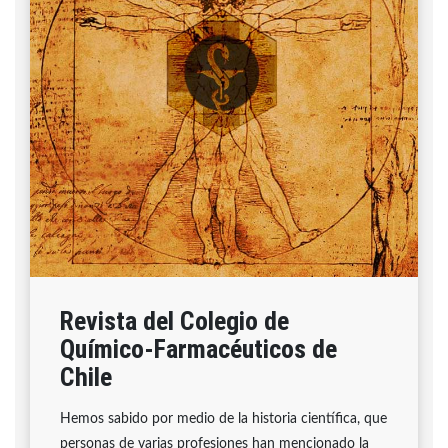
Revista del Colegio de
Químico-Farmacéuticos de
Chile
Hemos sabido por medio de la historia científica, que
personas de varias profesiones han mencionado la