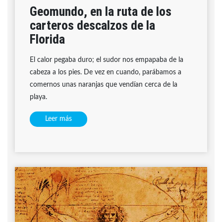
Geomundo, en la ruta de los
carteros descalzos de la
Florida
El calor pegaba duro; el sudor nos empapaba de la
cabeza a los pies. De vez en cuando, parábamos a
comernos unas naranjas que vendían cerca de la
playa.
Leer más