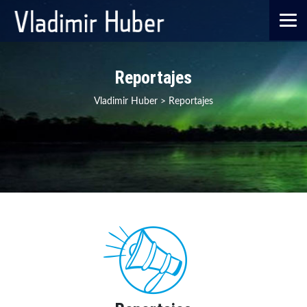
Reportajes
Vladimir Huber
>
Reportajes