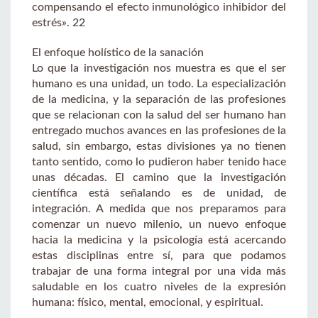
compensando el efecto inmunológico inhibidor del
estrés». 22
El enfoque holístico de la sanación
Lo que la investigación nos muestra es que el ser
humano es una unidad, un todo. La especialización
de la medicina, y la separación de las profesiones
que se relacionan con la salud del ser humano han
entregado muchos avances en las profesiones de la
salud, sin embargo, estas divisiones ya no tienen
tanto sentido, como lo pudieron haber tenido hace
unas décadas. El camino que la investigación
científica está señalando es de unidad, de
integración. A medida que nos preparamos para
comenzar un nuevo milenio, un nuevo enfoque
hacia la medicina y la psicología está acercando
estas disciplinas entre sí, para que podamos
trabajar de una forma integral por una vida más
saludable en los cuatro niveles de la expresión
humana: físico, mental, emocional, y espiritual.