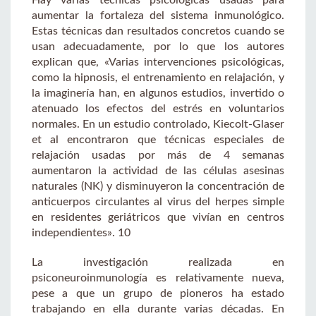
aumentar la fortaleza del sistema inmunológico.
Estas técnicas dan resultados concretos cuando se
usan adecuadamente, por lo que los autores
explican que, «Varias intervenciones psicológicas,
como la hipnosis, el entrenamiento en relajación, y
la imaginería han, en algunos estudios, invertido o
atenuado los efectos del estrés en voluntarios
normales. En un estudio controlado, Kiecolt-Glaser
et al encontraron que técnicas especiales de
relajación usadas por más de 4 semanas
aumentaron la actividad de las células asesinas
naturales (NK) y disminuyeron la concentración de
anticuerpos circulantes al virus del herpes simple
en residentes geriátricos que vivían en centros
independientes». 10
La investigación realizada en
psiconeuroinmunología es relativamente nueva,
pese a que un grupo de pioneros ha estado
trabajando en ella durante varias décadas. En