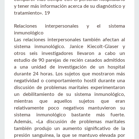
y tener más información acerca de su diagnóstico y
tratamiento». 19
Relaciones interpersonales y el sistema
inmunológico
Las relaciones interpersonales también afectan al
sistema inmunológico. Janice Kiecolt-Glaser y
otros seis investigadores llevaron a cabo un
estudio de 90 parejas de recién casados admitidos
a una unidad de investigación de un hospital
durante 24 horas. Los sujetos que mostraron más
negatividad o comportamiento hostil durante una
discusión de problemas maritales experimentaron
un debilitamiento de su sistema inmunológico,
mientras que aquellos sujetos que eran
relativamente poco negativos mantuvieron su
sistema inmunológico bastante más fuerte.
Además, «La discusión de problemas maritales
también produjo un aumento significativo de la
presión sanguínea, la que se mantuvo elevada por