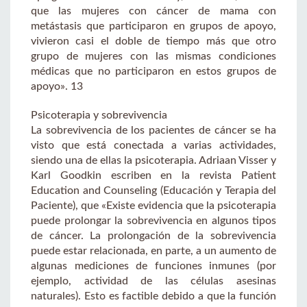
que las mujeres con cáncer de mama con
metástasis que participaron en grupos de apoyo,
vivieron casi el doble de tiempo más que otro
grupo de mujeres con las mismas condiciones
médicas que no participaron en estos grupos de
apoyo». 13
Psicoterapia y sobrevivencia
La sobrevivencia de los pacientes de cáncer se ha
visto que está conectada a varias actividades,
siendo una de ellas la psicoterapia. Adriaan Visser y
Karl Goodkin escriben en la revista Patient
Education and Counseling (Educación y Terapia del
Paciente), que «Existe evidencia que la psicoterapia
puede prolongar la sobrevivencia en algunos tipos
de cáncer. La prolongación de la sobrevivencia
puede estar relacionada, en parte, a un aumento de
algunas mediciones de funciones inmunes (por
ejemplo, actividad de las células asesinas
naturales). Esto es factible debido a que la función