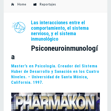
Home
Reportajes
Las interacciones entre el
comportamiento, el sistema
nervioso, y el sistema
inmunológico
Psiconeuroinmunologí
a
Master’s en Psicología. Creador del Sistema
Huber de Desarrollo y Sanación en los Cuatro
Niveles. – Universidad de Santa Mónica,
California. 1997.