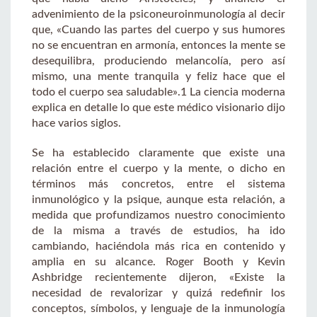
advenimiento de la psiconeuroinmunología al decir
que, «Cuando las partes del cuerpo y sus humores
no se encuentran en armonía, entonces la mente se
desequilibra, produciendo melancolía, pero así
mismo, una mente tranquila y feliz hace que el
todo el cuerpo sea saludable».1 La ciencia moderna
explica en detalle lo que este médico visionario dijo
hace varios siglos.
Se ha establecido claramente que existe una
relación entre el cuerpo y la mente, o dicho en
términos más concretos, entre el sistema
inmunológico y la psique, aunque esta relación, a
medida que profundizamos nuestro conocimiento
de la misma a través de estudios, ha ido
cambiando, haciéndola más rica en contenido y
amplia en su alcance. Roger Booth y Kevin
Ashbridge recientemente dijeron, «Existe la
necesidad de revalorizar y quizá redefinir los
conceptos, símbolos, y lenguaje de la inmunología