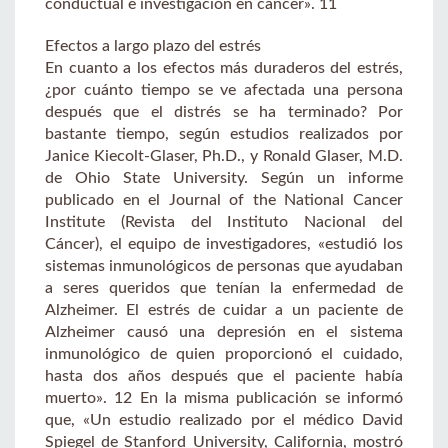
conductual e investigación en cáncer». 11
Efectos a largo plazo del estrés
En cuanto a los efectos más duraderos del estrés,
¿por cuánto tiempo se ve afectada una persona
después que el distrés se ha terminado? Por
bastante tiempo, según estudios realizados por
Janice Kiecolt-Glaser, Ph.D., y Ronald Glaser, M.D.
de Ohio State University. Según un informe
publicado en el Journal of the National Cancer
Institute (Revista del Instituto Nacional del
Cáncer), el equipo de investigadores, «estudió los
sistemas inmunológicos de personas que ayudaban
a seres queridos que tenían la enfermedad de
Alzheimer. El estrés de cuidar a un paciente de
Alzheimer causó una depresión en el sistema
inmunológico de quien proporcionó el cuidado,
hasta dos años después que el paciente había
muerto». 12 En la misma publicación se informó
que, «Un estudio realizado por el médico David
Spiegel de Stanford University, California, mostró