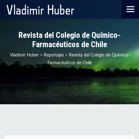
Revista del Colegio de Químico-
Farmacéuticos de Chile
Vladimir Huber
>
Reportajes
>
Revista del Colegio de Químico-
Farmacéuticos de Chile