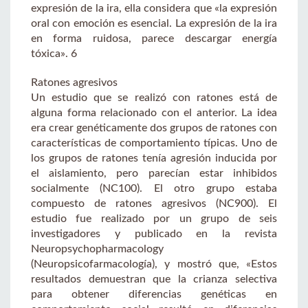
expresión de la ira, ella considera que «la expresión
oral con emoción es esencial. La expresión de la ira
en forma ruidosa, parece descargar energía
tóxica». 6
Ratones agresivos
Un estudio que se realizó con ratones está de
alguna forma relacionado con el anterior. La idea
era crear genéticamente dos grupos de ratones con
características de comportamiento típicas. Uno de
los grupos de ratones tenía agresión inducida por
el aislamiento, pero parecían estar inhibidos
socialmente (NC100). El otro grupo estaba
compuesto de ratones agresivos (NC900). El
estudio fue realizado por un grupo de seis
investigadores y publicado en la revista
Neuropsychopharmacology
(Neuropsicofarmacología), y mostró que, «Estos
resultados demuestran que la crianza selectiva
para obtener diferencias genéticas en