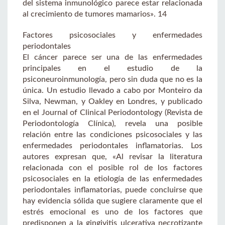
del sistema inmunológico parece estar relacionada
al crecimiento de tumores mamarios». 14
Factores psicosociales y enfermedades
periodontales
El cáncer parece ser una de las enfermedades
principales en el estudio de la
psiconeuroinmunología, pero sin duda que no es la
única. Un estudio llevado a cabo por Monteiro da
Silva, Newman, y Oakley en Londres, y publicado
en el Journal of Clinical Periodontology (Revista de
Periodontología Clínica), revela una posible
relación entre las condiciones psicosociales y las
enfermedades periodontales inflamatorias. Los
autores expresan que, «Al revisar la literatura
relacionada con el posible rol de los factores
psicosociales en la etiología de las enfermedades
periodontales inflamatorias, puede concluirse que
hay evidencia sólida que sugiere claramente que el
estrés emocional es uno de los factores que
predisponen a la gingivitis ulcerativa necrotizante