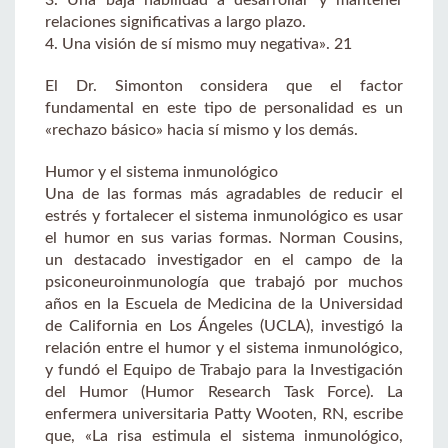
relaciones significativas a largo plazo.
4. Una visión de sí mismo muy negativa». 21
El Dr. Simonton considera que el factor
fundamental en este tipo de personalidad es un
«rechazo básico» hacia sí mismo y los demás.
Humor y el sistema inmunológico
Una de las formas más agradables de reducir el
estrés y fortalecer el sistema inmunológico es usar
el humor en sus varias formas. Norman Cousins,
un destacado investigador en el campo de la
psiconeuroinmunología que trabajó por muchos
años en la Escuela de Medicina de la Universidad
de California en Los Ángeles (UCLA), investigó la
relación entre el humor y el sistema inmunológico,
y fundó el Equipo de Trabajo para la Investigación
del Humor (Humor Research Task Force). La
enfermera universitaria Patty Wooten, RN, escribe
que, «La risa estimula el sistema inmunológico,