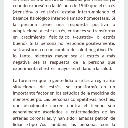
cuando expresó en la década de 1940 que el estrés
(«tensión» o «distrés») estaba interrumpiendo el
balance fisiológico interno llamado homeostasis. Si
la persona tiene una respuesta positiva o
adaptacional a este estrés, entonces se transforma
en crecimiento fisiológico («eustrés» o estrés
bueno). Si la persona no responde positivamente,
se transforma en un cambio de salud negativo. Por
lo tanto, mientras mayor sea el estrés y más
negativa sea la respuesta de la persona que
experimenta el estrés, mayor es el daño a la salud.
La forma en que la gente lidia o se las arregla ante
situaciones de estrés, se transformó en un
importante factor en los estudios de la medicina de
mente/cuerpo. Las personas competitivas, hostiles,
que usualmente corren contra el tiempo son
generalmente asociados a enfermedades de las
arterias coronarias, y han sido llamadas patrón de
lidiar «Tipo A». También, las personas con la