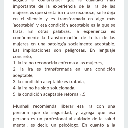
importante de la experiencia de la ira de las
mujeres es que si esta ira no se reconoce, se le deja
en el silencio y es transformada en algo más
‘aceptable’, y esa condición aceptable es la que se
trata. En otras palabras, la experiencia es
comúnmente la transformación de la ira de las
mujeres en una patología socialmente aceptable.
Las implicaciones son peligrosas. En lenguaje
concreto,
1. la ira no reconocida enferma a las mujeres,
2. la ira es transformada en una condición
aceptable,
3. la condición aceptable es tratada,
4. la ira no ha sido solucionada,
5. la condición aceptable retorna «.5
Munhall recomienda liberar esa ira con una
persona que dé seguridad, y agrega que esa
persona es un profesional al cuidado de la salud
mental, es decir, un psicólogo. En cuanto a la