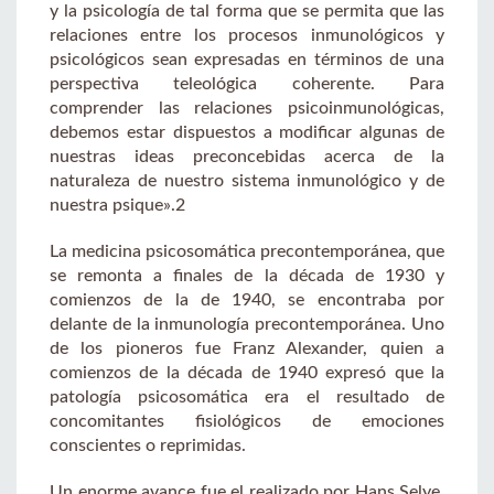
y la psicología de tal forma que se permita que las
relaciones entre los procesos inmunológicos y
psicológicos sean expresadas en términos de una
perspectiva teleológica coherente. Para
comprender las relaciones psicoinmunológicas,
debemos estar dispuestos a modificar algunas de
nuestras ideas preconcebidas acerca de la
naturaleza de nuestro sistema inmunológico y de
nuestra psique».2
La medicina psicosomática precontemporánea, que
se remonta a finales de la década de 1930 y
comienzos de la de 1940, se encontraba por
delante de la inmunología precontemporánea. Uno
de los pioneros fue Franz Alexander, quien a
comienzos de la década de 1940 expresó que la
patología psicosomática era el resultado de
concomitantes fisiológicos de emociones
conscientes o reprimidas.
Un enorme avance fue el realizado por Hans Selye,