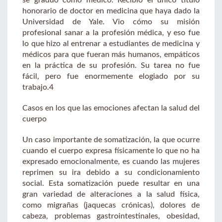
honorario de doctor en medicina que haya dado la
Universidad de Yale. Vio cómo su misión
profesional sanar a la profesión médica, y eso fue
lo que hizo al entrenar a estudiantes de medicina y
médicos para que fueran más humanos, empáticos
en la práctica de su profesión. Su tarea no fue
fácil, pero fue enormemente elogiado por su
trabajo.4
Casos en los que las emociones afectan la salud del
cuerpo
Un caso importante de somatización, la que ocurre
cuando el cuerpo expresa físicamente lo que no ha
expresado emocionalmente, es cuando las mujeres
reprimen su ira debido a su condicionamiento
social. Esta somatización puede resultar en una
gran variedad de alteraciones a la salud física,
como migrañas (jaquecas crónicas), dolores de
cabeza, problemas gastrointestinales, obesidad,