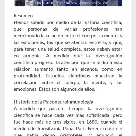
Resumen
Hemos sabido por medio de la historia científica,
que personas de varias profesiones han
mencionado la relación entre el cuerpo, la mente, y
las emociones, los que se afectan entre sí, y que,
para tener una salud completa, estos deben estar
en armonía. A medida que la investigación
científica progresó, la atención que se le dio a esta
relación aumentó tanto en alcance, como en
profundidad. Estudios científicos muestran la
correlación entre el cuerpo, la mente, y las
emociones. Estos son algunos de ellos.
Historia de la Psiconeuroinmunología
A medida que pasa el tiempo, la investigación
científica se hace cada vez más sofisticada, pero
fue hace más de tres siglos, en 1680, cuando el
médico de Transilvania Papai Pariz Ferenc repitió lo
que había dicho Aristóteles, y anunció el