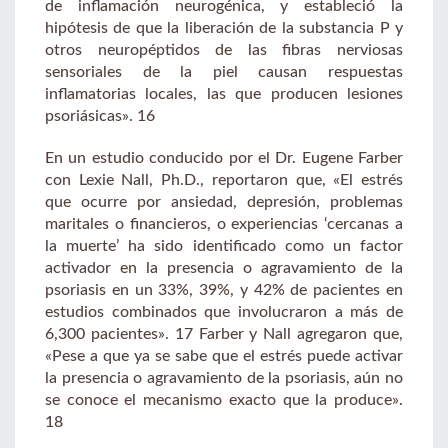
de inflamación neurogénica, y estableció la
hipótesis de que la liberación de la substancia P y
otros neuropéptidos de las fibras nerviosas
sensoriales de la piel causan respuestas
inflamatorias locales, las que producen lesiones
psoriásicas». 16
En un estudio conducido por el Dr. Eugene Farber
con Lexie Nall, Ph.D., reportaron que, «El estrés
que ocurre por ansiedad, depresión, problemas
maritales o financieros, o experiencias ‘cercanas a
la muerte’ ha sido identificado como un factor
activador en la presencia o agravamiento de la
psoriasis en un 33%, 39%, y 42% de pacientes en
estudios combinados que involucraron a más de
6,300 pacientes». 17 Farber y Nall agregaron que,
«Pese a que ya se sabe que el estrés puede activar
la presencia o agravamiento de la psoriasis, aún no
se conoce el mecanismo exacto que la produce».
18