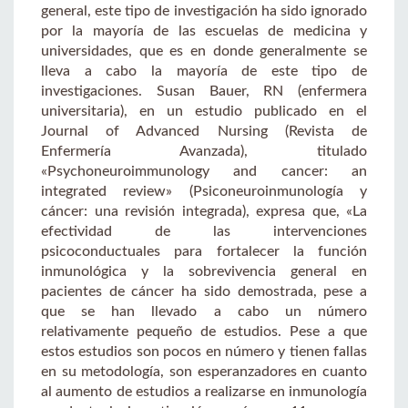
general, este tipo de investigación ha sido ignorado
por la mayoría de las escuelas de medicina y
universidades, que es en donde generalmente se
lleva a cabo la mayoría de este tipo de
investigaciones. Susan Bauer, RN (enfermera
universitaria), en un estudio publicado en el
Journal of Advanced Nursing (Revista de
Enfermería Avanzada), titulado
«Psychoneuroimmunology and cancer: an
integrated review» (Psiconeuroinmunología y
cáncer: una revisión integrada), expresa que, «La
efectividad de las intervenciones
psicoconductuales para fortalecer la función
inmunológica y la sobrevivencia general en
pacientes de cáncer ha sido demostrada, pese a
que se han llevado a cabo un número
relativamente pequeño de estudios. Pese a que
estos estudios son pocos en número y tienen fallas
en su metodología, son esperanzadores en cuanto
al aumento de estudios a realizarse en inmunología