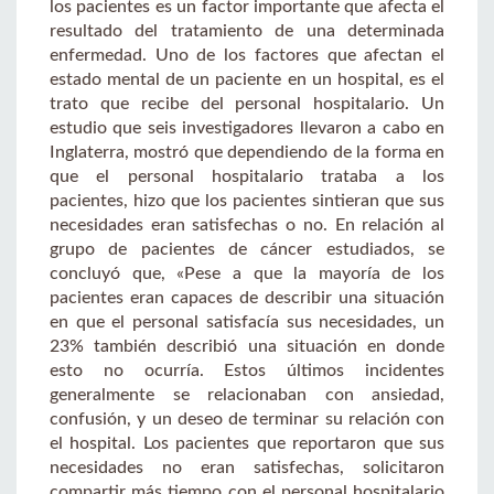
los pacientes es un factor importante que afecta el
resultado del tratamiento de una determinada
enfermedad. Uno de los factores que afectan el
estado mental de un paciente en un hospital, es el
trato que recibe del personal hospitalario. Un
estudio que seis investigadores llevaron a cabo en
Inglaterra, mostró que dependiendo de la forma en
que el personal hospitalario trataba a los
pacientes, hizo que los pacientes sintieran que sus
necesidades eran satisfechas o no. En relación al
grupo de pacientes de cáncer estudiados, se
concluyó que, «Pese a que la mayoría de los
pacientes eran capaces de describir una situación
en que el personal satisfacía sus necesidades, un
23% también describió una situación en donde
esto no ocurría. Estos últimos incidentes
generalmente se relacionaban con ansiedad,
confusión, y un deseo de terminar su relación con
el hospital. Los pacientes que reportaron que sus
necesidades no eran satisfechas, solicitaron
compartir más tiempo con el personal hospitalario