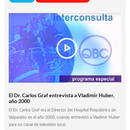
El Dr. Carlos Graf entrevista a Vladimir Huber,
año 2000
El Dr. Carlos Graf era el Director del Hospital Psiquiátrico de
Valparaíso en el año 2000, cuando entrevistó a Vladimir Huber
para un canal de televisión local.