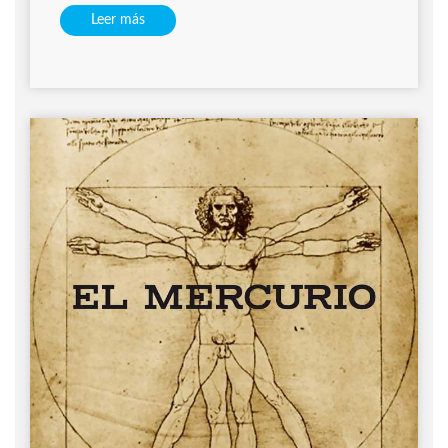
Leer más