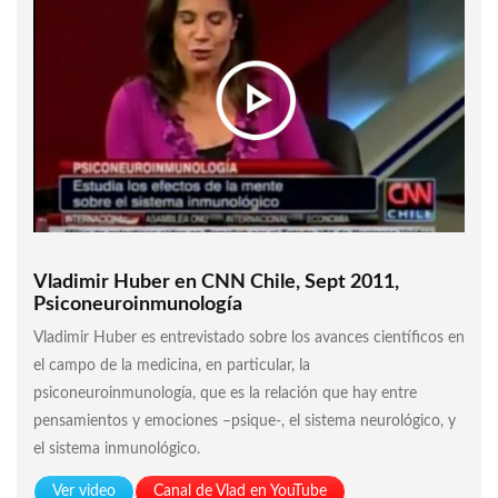
Vladimir Huber en CNN Chile, Sept 2011,
Psiconeuroinmunología
Vladimir Huber es entrevistado sobre los avances científicos en
el campo de la medicina, en particular, la
psiconeuroinmunología, que es la relación que hay entre
pensamientos y emociones –psique-, el sistema neurológico, y
el sistema inmunológico.
Ver video
Canal de Vlad en YouTube