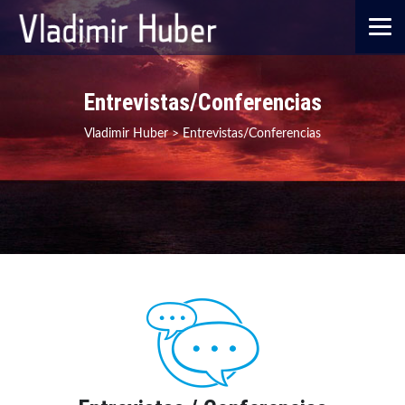
Entrevistas/Conferencias
Vladimir Huber
>
Entrevistas/Conferencias