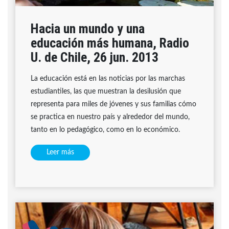
Hacia un mundo y una
educación más humana, Radio
U. de Chile, 26 jun. 2013
La educación está en las noticias por las marchas
estudiantiles, las que muestran la desilusión que
representa para miles de jóvenes y sus familias cómo
se practica en nuestro país y alrededor del mundo,
tanto en lo pedagógico, como en lo económico.
Leer más