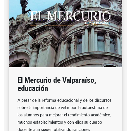
El Mercurio de Valparaíso,
educación
A pesar de la reforma educacional y de los discursos
sobre la importancia de velar por la autoestima de
los alumnos para mejorar el rendimiento académico,
muchos establecimientos y con ellos su cuerpo
docente aún siguen utilizando sanciones