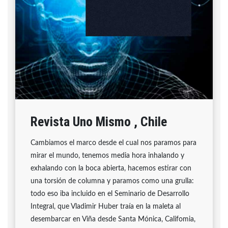
Revista Uno Mismo , Chile
Cambiamos el marco desde el cual nos paramos para
mirar el mundo, tenemos media hora inhalando y
exhalando con la boca abierta, hacemos estirar con
una torsión de columna y paramos como una grulla:
todo eso iba incluido en el Seminario de Desarrollo
Integral, que Vladimir Huber traía en la maleta al
desembarcar en Viña desde Santa Mónica, Califomia,