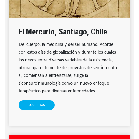
El Mercurio, Santiago, Chile
Del cuerpo, la medicina y del ser humano. Acorde
con estos días de globalización y durante los cuales
los nexos entre diversas variables de la existencia,
otrora aparentemente desprovistos de sentido entre
sí, comienzan a entrelazarse, surge la
siconeuroinmunología como un nuevo enfoque
terapéutico para diversas enfermedades.
Leer más