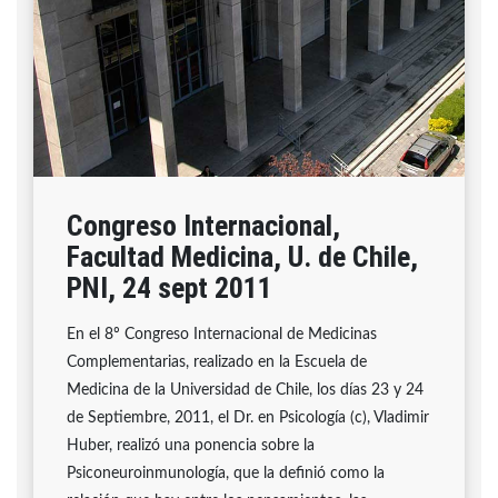
Congreso Internacional,
Facultad Medicina, U. de Chile,
PNI, 24 sept 2011
En el 8º Congreso Internacional de Medicinas
Complementarias, realizado en la Escuela de
Medicina de la Universidad de Chile, los días 23 y 24
de Septiembre, 2011, el Dr. en Psicología (c), Vladimir
Huber, realizó una ponencia sobre la
Psiconeuroinmunología, que la definió como la