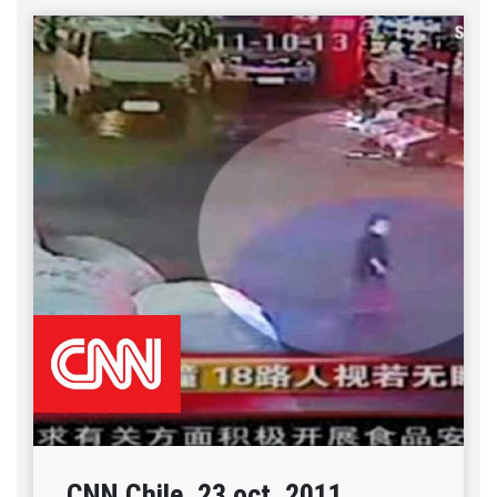
CNN Chile, 23 oct. 2011