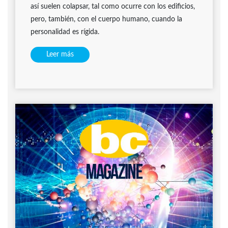
así suelen colapsar, tal como ocurre con los edificios,
pero, también, con el cuerpo humano, cuando la
personalidad es rígida.
Leer más