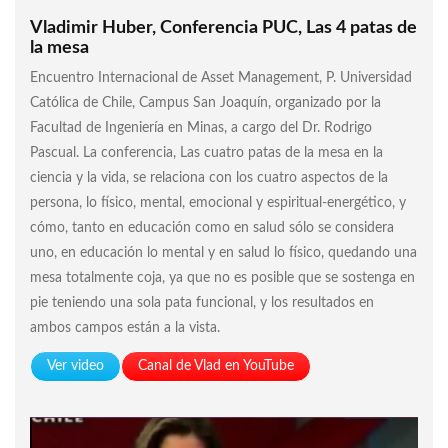
Vladimir Huber, Conferencia PUC, Las 4 patas de
la mesa
Encuentro Internacional de Asset Management, P. Universidad
Católica de Chile, Campus San Joaquín, organizado por la
Facultad de Ingeniería en Minas, a cargo del Dr. Rodrigo
Pascual. La conferencia, Las cuatro patas de la mesa en la
ciencia y la vida, se relaciona con los cuatro aspectos de la
persona, lo físico, mental, emocional y espiritual-energético, y
cómo, tanto en educación como en salud sólo se considera
uno, en educación lo mental y en salud lo físico, quedando una
mesa totalmente coja, ya que no es posible que se sostenga en
pie teniendo una sola pata funcional, y los resultados en
ambos campos están a la vista.
Ver video
Canal de Vlad en YouTube