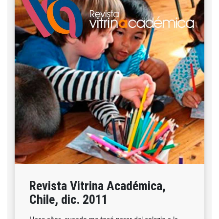
Revista Vitrina Académica,
Chile, dic. 2011