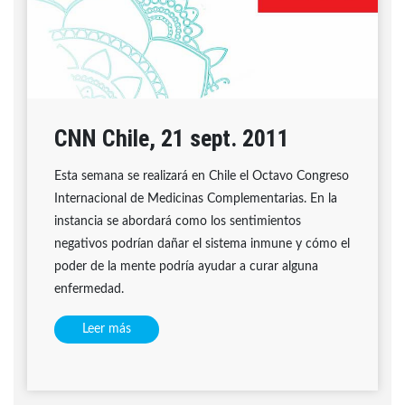
CNN Chile, 21 sept. 2011
Esta semana se realizará en Chile el Octavo Congreso
Internacional de Medicinas Complementarias. En la
instancia se abordará como los sentimientos
negativos podrían dañar el sistema inmune y cómo el
poder de la mente podría ayudar a curar alguna
enfermedad.
Leer más