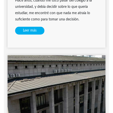
Hace años, cuando me tocó pasar del colegio a la
universidad, y debía decidir sobre lo que quería
estudiar, me encontré con que nada me atraía lo
suficiente como para tomar una decisión.
Leer más