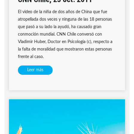
El video de la niña de dos años de China que fue
atropellada dos veces y ninguna de las 18 personas
que pasó a su lado la ayudó, ha causado gran
conmoción mundial. CNN Chile conversó con
Vladimir Huber, Doctor en Psicología (c), respecto a
la falta de moralidad que mostraron estas personas
frente al caso.
Leer más