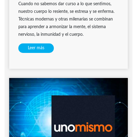
Cuando no sabemos dar curso a lo que sentimos,
nuestro cuerpo lo resiente, se estresa y se enferma.
Técnicas modernas y otras milenarias se combinan
para aprender a armonizar la mente, el sistema
nervioso, la inmunidad y el cuerpo.
Leer más