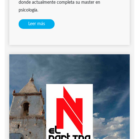
donde actualmente completa su master en
psicología.
Leer más