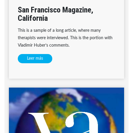
San Francisco Magazine,
California
This is a sample of a long article, where many
therapists were interviewed. This is the portion with
Vladimir Huber’s comments.
Leer más