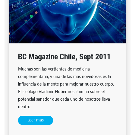
BC Magazine Chile, Sept 2011
Muchas son las vertientes de medicina
complementaria, y una de las más novedosas es la
influencia de la mente para mejorar nuestro cuerpo.
El sicólogo Vladimir Huber nos ilumina sobre el
potencial sanador que cada uno de nosotros lleva
dentro.
Leer más