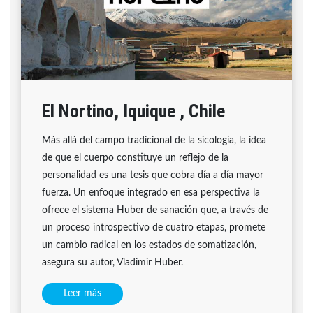
El Nortino, Iquique , Chile
Más allá del campo tradicional de la sicología, la idea
de que el cuerpo constituye un reflejo de la
personalidad es una tesis que cobra día a día mayor
fuerza. Un enfoque integrado en esa perspectiva la
ofrece el sistema Huber de sanación que, a través de
un proceso introspectivo de cuatro etapas, promete
un cambio radical en los estados de somatización,
asegura su autor, Vladimir Huber.
Leer más