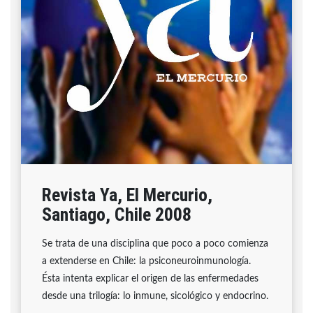
Revista Ya, El Mercurio,
Santiago, Chile 2008
Se trata de una disciplina que poco a poco comienza
a extenderse en Chile: la psiconeuroinmunología.
Ésta intenta explicar el origen de las enfermedades
desde una trilogía: lo inmune, sicológico y endocrino.