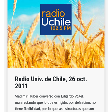
Radio Univ. de Chile, 26 oct.
2011
Vladimir Huber conversó con Edgardo Vogel,
manifestando que lo que es rígido, por definición, no
tiene flexibilidad, por lo que las estructuras que son