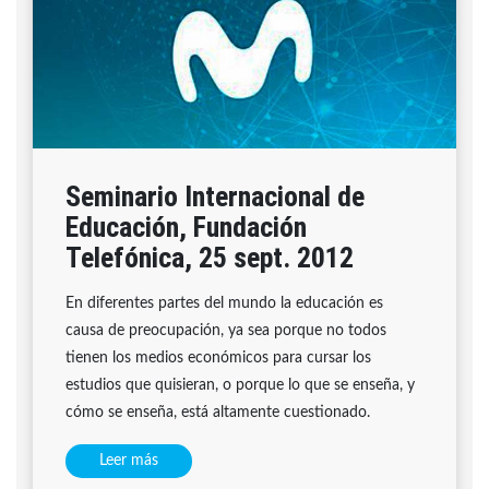
Seminario Internacional de
Educación, Fundación
Telefónica, 25 sept. 2012
En diferentes partes del mundo la educación es
causa de preocupación, ya sea porque no todos
tienen los medios económicos para cursar los
estudios que quisieran, o porque lo que se enseña, y
cómo se enseña, está altamente cuestionado.
Leer más