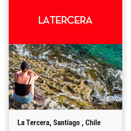
La Tercera, Santiago , Chile