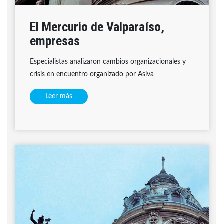
El Mercurio de Valparaíso,
empresas
Especialistas analizaron cambios organizacionales y
crisis en encuentro organizado por Asiva
Leer más