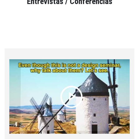
Entrevistas / Conferencias