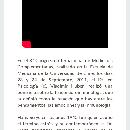
En el 8º Congreso Internacional de Medicinas
Complementarias, realizado en la Escuela de
Medicina de la Universidad de Chile, los días
23 y 24 de Septiembre, 2011, el Dr. en
Psicología (c), Vladimir Huber, realizó una
ponencia sobre la Psiconeuroinmunología, que
la definió como la relación que hay entre los
pensamientos, las emociones y la inmunología.
Hans Selye en los años 1940 fue quien acuñó
el término estrés, y su contemporáneo, el Dr.