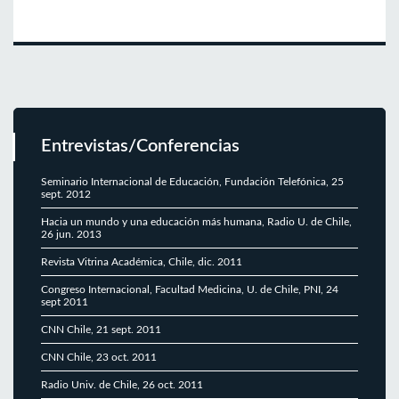
Entrevistas/Conferencias
Seminario Internacional de Educación, Fundación Telefónica, 25
sept. 2012
Hacia un mundo y una educación más humana, Radio U. de Chile,
26 jun. 2013
Revista Vitrina Académica, Chile, dic. 2011
Congreso Internacional, Facultad Medicina, U. de Chile, PNI, 24
sept 2011
CNN Chile, 21 sept. 2011
CNN Chile, 23 oct. 2011
Radio Univ. de Chile, 26 oct. 2011