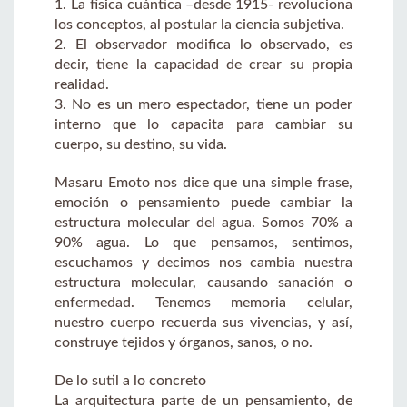
1. La física cuántica –desde 1915- revoluciona
los conceptos, al postular la ciencia subjetiva.
2. El observador modifica lo observado, es
decir, tiene la capacidad de crear su propia
realidad.
3. No es un mero espectador, tiene un poder
interno que lo capacita para cambiar su
cuerpo, su destino, su vida.
Masaru Emoto nos dice que una simple frase,
emoción o pensamiento puede cambiar la
estructura molecular del agua. Somos 70% a
90% agua. Lo que pensamos, sentimos,
escuchamos y decimos nos cambia nuestra
estructura molecular, causando sanación o
enfermedad. Tenemos memoria celular,
nuestro cuerpo recuerda sus vivencias, y así,
construye tejidos y órganos, sanos, o no.
De lo sutil a lo concreto
La arquitectura parte de un pensamiento, de