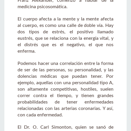
Franz Alexander, comenzó a hablar de la
medicina psicosomática.
El cuerpo afecta a la mente y la mente afecta
al cuerpo, es como una calle de doble vía. Hay
dos tipos de estrés, el positivo llamado
eustrés, que se relaciona con la energía vital, y
el distrés que es el negativo, el que nos
enferma.
Podemos hacer una correlación entre la forma
de ser de las personas, su personalidad, y las
dolencias médicas que puedan tener. Por
ejemplo, aquellas con una personalidad tipo A,
son altamente competitivas, hostiles, suelen
correr contra el tiempo, y tienen grandes
probabilidades de tener enfermedades
relacionadas con las arterias coronarias. Y así,
con cada enfermedad.
El Dr. O. Carl Simonton, quien se sanó de