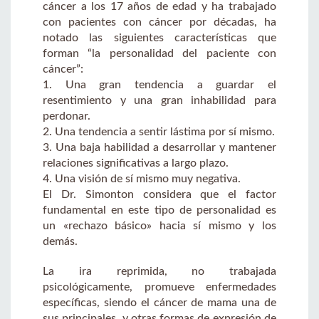
cáncer a los 17 años de edad y ha trabajado
con pacientes con cáncer por décadas, ha
notado las siguientes características que
forman “la personalidad del paciente con
cáncer”:
1. Una gran tendencia a guardar el
resentimiento y una gran inhabilidad para
perdonar.
2. Una tendencia a sentir lástima por sí mismo.
3. Una baja habilidad a desarrollar y mantener
relaciones significativas a largo plazo.
4. Una visión de sí mismo muy negativa.
El Dr. Simonton considera que el factor
fundamental en este tipo de personalidad es
un «rechazo básico» hacia sí mismo y los
demás.
La ira reprimida, no trabajada
psicológicamente, promueve enfermedades
específicas, siendo el cáncer de mama una de
sus principales, y otras formas de expresión de