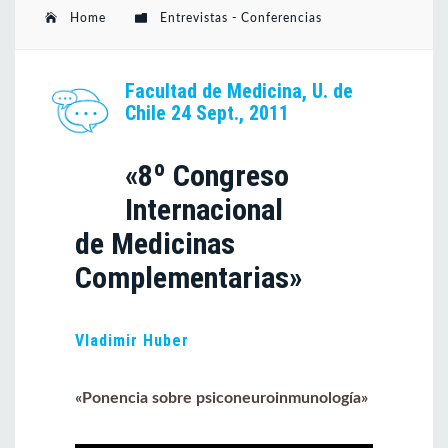
Home
Entrevistas - Conferencias
Facultad de Medicina, U. de
Chile 24 Sept., 2011
«8º Congreso
Internacional
de Medicinas
Complementarias»
Vladimir Huber
«Ponencia sobre psiconeuroinmunología»