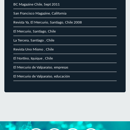
BC Magazine Chile, Sept 2011
San Francisco Magazine, California
Revista Ya, El Mercurio, Santiago, Chile 2008
El Mercurio, Santiago, Chile
La Tercera, Santiago , Chile
Revista Uno Mismo , Chile
El Nortino, Iquique , Chile
El Mercurio de Valparaíso, empresas
El Mercurio de Valparaíso, educación