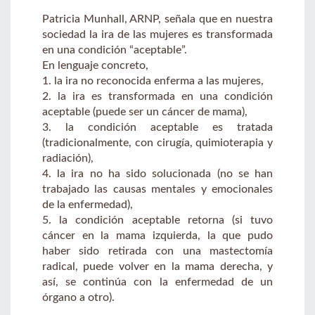
Patricia Munhall, ARNP, señala que en nuestra
sociedad la ira de las mujeres es transformada
en una condición “aceptable”.
En lenguaje concreto,
1. la ira no reconocida enferma a las mujeres,
2. la ira es transformada en una condición
aceptable (puede ser un cáncer de mama),
3. la condición aceptable es tratada
(tradicionalmente, con cirugía, quimioterapia y
radiación),
4. la ira no ha sido solucionada (no se han
trabajado las causas mentales y emocionales
de la enfermedad),
5. la condición aceptable retorna (si tuvo
cáncer en la mama izquierda, la que pudo
haber sido retirada con una mastectomía
radical, puede volver en la mama derecha, y
así, se continúa con la enfermedad de un
órgano a otro).