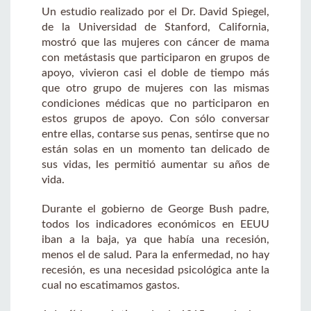
Un estudio realizado por el Dr. David Spiegel,
de la Universidad de Stanford, California,
mostró que las mujeres con cáncer de mama
con metástasis que participaron en grupos de
apoyo, vivieron casi el doble de tiempo más
que otro grupo de mujeres con las mismas
condiciones médicas que no participaron en
estos grupos de apoyo. Con sólo conversar
entre ellas, contarse sus penas, sentirse que no
están solas en un momento tan delicado de
sus vidas, les permitió aumentar su años de
vida.
Durante el gobierno de George Bush padre,
todos los indicadores económicos en EEUU
iban a la baja, ya que había una recesión,
menos el de salud. Para la enfermedad, no hay
recesión, es una necesidad psicológica ante la
cual no escatimamos gastos.