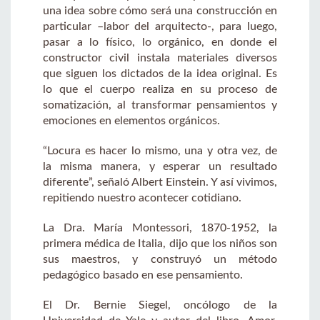
una idea sobre cómo será una construcción en
particular –labor del arquitecto-, para luego,
pasar a lo físico, lo orgánico, en donde el
constructor civil instala materiales diversos
que siguen los dictados de la idea original. Es
lo que el cuerpo realiza en su proceso de
somatización, al transformar pensamientos y
emociones en elementos orgánicos.
“Locura es hacer lo mismo, una y otra vez, de
la misma manera, y esperar un resultado
diferente”, señaló Albert Einstein. Y así vivimos,
repitiendo nuestro acontecer cotidiano.
La Dra. María Montessori, 1870-1952, la
primera médica de Italia, dijo que los niños son
sus maestros, y construyó un método
pedagógico basado en ese pensamiento.
El Dr. Bernie Siegel, oncólogo de la