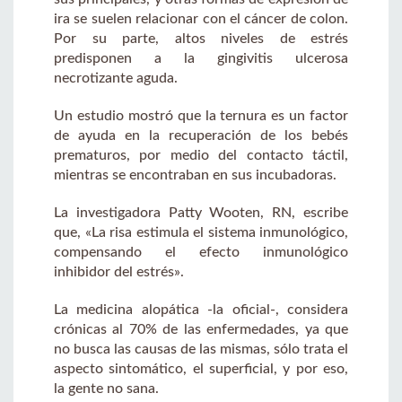
ira se suelen relacionar con el cáncer de colon.
Por su parte, altos niveles de estrés
predisponen a la gingivitis ulcerosa
necrotizante aguda.
Un estudio mostró que la ternura es un factor
de ayuda en la recuperación de los bebés
prematuros, por medio del contacto táctil,
mientras se encontraban en sus incubadoras.
La investigadora Patty Wooten, RN, escribe
que, «La risa estimula el sistema inmunológico,
compensando el efecto inmunológico
inhibidor del estrés».
La medicina alopática -la oficial-, considera
crónicas al 70% de las enfermedades, ya que
no busca las causas de las mismas, sólo trata el
aspecto sintomático, el superficial, y por eso,
la gente no sana.