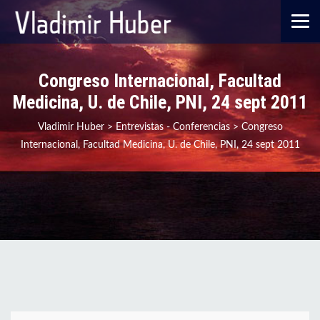
Congreso Internacional, Facultad
Medicina, U. de Chile, PNI, 24 sept 2011
Vladimir Huber
>
Entrevistas - Conferencias
>
Congreso
Internacional, Facultad Medicina, U. de Chile, PNI, 24 sept 2011