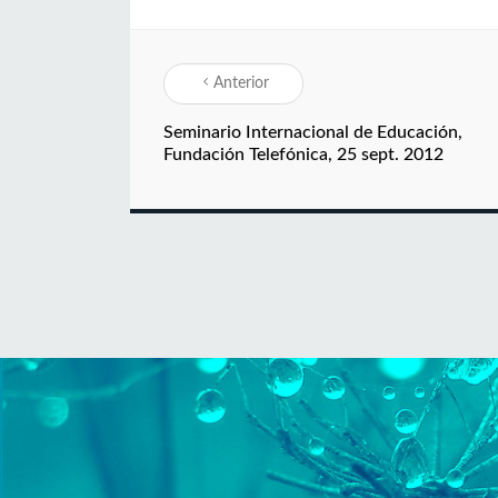
Anterior
Seminario Internacional de Educación,
Fundación Telefónica, 25 sept. 2012