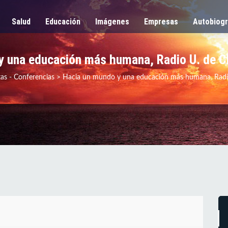
Salud
Educación
Imágenes
Empresas
Autobiogr
 una educación más humana, Radio U. de Ch
tas - Conferencias
>
Hacia un mundo y una educación más humana, Radio 