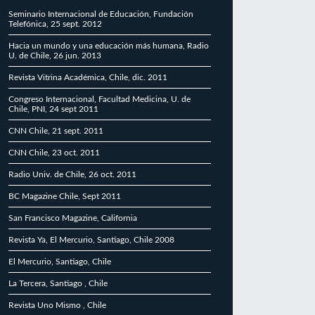
Seminario Internacional de Educación, Fundación
Telefónica, 25 sept. 2012
Hacia un mundo y una educación más humana, Radio
U. de Chile, 26 jun. 2013
Revista Vitrina Académica, Chile, dic. 2011
Congreso Internacional, Facultad Medicina, U. de
Chile, PNI, 24 sept 2011
CNN Chile, 21 sept. 2011
CNN Chile, 23 oct. 2011
Radio Univ. de Chile, 26 oct. 2011
BC Magazine Chile, Sept 2011
San Francisco Magazine, California
Revista Ya, El Mercurio, Santiago, Chile 2008
El Mercurio, Santiago, Chile
La Tercera, Santiago , Chile
Revista Uno Mismo , Chile