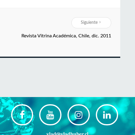
Siguiente
Revista Vitrina Académica, Chile, dic. 2011