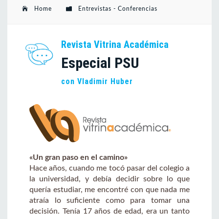
Home
Entrevistas - Conferencias
Revista Vitrina Académica
Especial PSU
con Vladimir Huber
«Un gran paso en el camino»
Hace años, cuando me tocó pasar del colegio a
la universidad, y debía decidir sobre lo que
quería estudiar, me encontré con que nada me
atraía lo suficiente como para tomar una
decisión. Tenía 17 años de edad, era un tanto