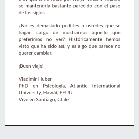
se mantendría bastante parecido con el paso
de los siglos.
¿No es demasiado pedirles a ustedes que se
hagan cargo de mostrarnos aquello que
preferimos no ver? Históricamente hemos
visto que ha sido así, y es algo que parece no
querer cambiar.
¡Buen viaje!
Vladimir Huber
PhD en Psicología, Atlantic International
University, Hawái, EEUU
Vive en Santiago, Chile