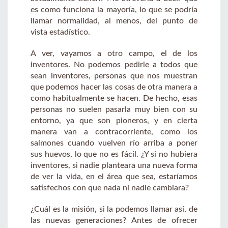
es como funciona la mayoría, lo que se podría
llamar normalidad, al menos, del punto de
vista estadístico.
A ver, vayamos a otro campo, el de los
inventores. No podemos pedirle a todos que
sean inventores, personas que nos muestran
que podemos hacer las cosas de otra manera a
como habitualmente se hacen. De hecho, esas
personas no suelen pasarla muy bien con su
entorno, ya que son pioneros, y en cierta
manera van a contracorriente, como los
salmones cuando vuelven río arriba a poner
sus huevos, lo que no es fácil. ¿Y si no hubiera
inventores, si nadie planteara una nueva forma
de ver la vida, en el área que sea, estaríamos
satisfechos con que nada ni nadie cambiara?
¿Cuál es la misión, si la podemos llamar así, de
las nuevas generaciones? Antes de ofrecer