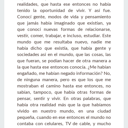
realidades, que hasta ese entonces no había
tenido la oportunidad de vivir. Y así fue.
Conocí gente, modos de vida y pensamiento
que jamás había imaginado que existían, ya
que conocí nuevas formas de relacionarse,
vestir, comer, trabajar, e incluso, estudiar. Este
mundo que me resultaba nuevo, nadie me
había dicho que existía, que había gente y
sociedades así en el mundo, que las cosas, las
que fueran, se podían hacer de otra manera a
la que hasta ese entonces conocía. ¿Me habían
engañado, me habían negado información? No,
de ninguna manera, pero es que los que me
mostraban el camino hasta ese entonces, no
sabían, tampoco, que había otras formas de
pensar, sentir y vivir. En otras palabras, que
había otra realidad más que la que habíamos
vivido en nuestro mundo, en una ciudad
pequeña, cuando en ese entonces el mundo no
contaba con celulares, TV de cable, y mucho