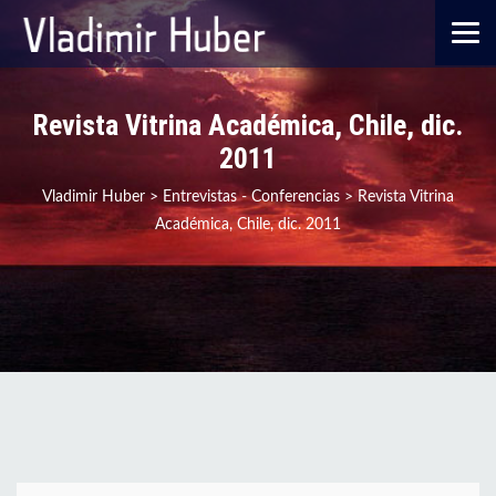
Revista Vitrina Académica, Chile, dic.
2011
Vladimir Huber
>
Entrevistas - Conferencias
>
Revista Vitrina
Académica, Chile, dic. 2011