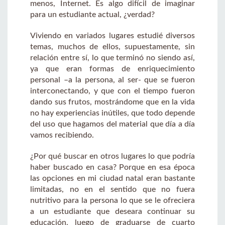
menos, Internet. Es algo difícil de imaginar
para un estudiante actual, ¿verdad?
Viviendo en variados lugares estudié diversos
temas, muchos de ellos, supuestamente, sin
relación entre sí, lo que terminó no siendo así,
ya que eran formas de enriquecimiento
personal –a la persona, al ser- que se fueron
interconectando, y que con el tiempo fueron
dando sus frutos, mostrándome que en la vida
no hay experiencias inútiles, que todo depende
del uso que hagamos del material que día a día
vamos recibiendo.
¿Por qué buscar en otros lugares lo que podría
haber buscado en casa? Porque en esa época
las opciones en mi ciudad natal eran bastante
limitadas, no en el sentido que no fuera
nutritivo para la persona lo que se le ofreciera
a un estudiante que deseara continuar su
educación, luego de graduarse de cuarto