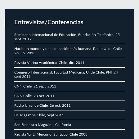
Entrevistas/Conferencias
Seminario Internacional de Educación, Fundación Telefónica, 25
sept. 2012
Hacia un mundo y una educación más humana, Radio U. de Chile,
26 jun. 2013
Revista Vitrina Académica, Chile, dic. 2011
Congreso Internacional, Facultad Medicina, U. de Chile, PNI, 24
sept 2011
CNN Chile, 21 sept. 2011
CNN Chile, 23 oct. 2011
Radio Univ. de Chile, 26 oct. 2011
BC Magazine Chile, Sept 2011
San Francisco Magazine, California
Revista Ya, El Mercurio, Santiago, Chile 2008