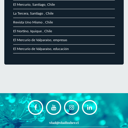
El Mercurio, Santiago, Chile
La Tercera, Santiago , Chile
Revista Uno Mismo , Chile
El Nortino, Iquique , Chile
El Mercurio de Valparaíso, empresas
El Mercurio de Valparaíso, educación