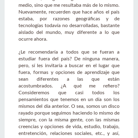
medio, sino que me resultaba más de lo mismo.
Nuevamente, recuerden que hace años el país
estaba, por razones geográficas y de
tecnologías todavía no desarrolladas, bastante
aislado del mundo, muy diferente a lo que
ocurre ahora.
¿Le recomendaría a todos que se fueran a
estudiar fuera del país? De ninguna manera,
pero, sí les invitaría a buscar en el lugar que
fuera, formas y opciones de aprendizaje que
sean diferentes a las que están
acostumbrados. ¿A qué me refiero?
Consideremos que casi todos los
pensamientos que tenemos en un día son los
mismos del día anterior. O sea, somos un disco
rayado porque seguimos haciendo lo mismo de
siempre, con la misma gente, con las mismas
creencias y opciones de vida, estudio, trabajo,
entretención, relaciones sociales, etc., y así,