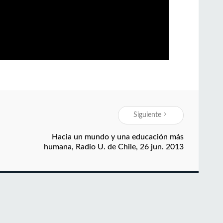
Siguiente
Hacia un mundo y una educación más
humana, Radio U. de Chile, 26 jun. 2013