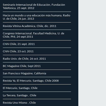
Seminario Internacional de Educación, Fundación
Telefónica, 25 sept. 2012
Hacia un mundo y una educación más humana, Radio
U. de Chile, 26 jun. 2013
Revista Vitrina Académica, Chile, dic. 2011
Congreso Internacional, Facultad Medicina, U. de
Chile, PNI, 24 sept 2011
CNN Chile, 21 sept. 2011
CNN Chile, 23 oct. 2011
Radio Univ. de Chile, 26 oct. 2011
BC Magazine Chile, Sept 2011
San Francisco Magazine, California
Revista Ya, El Mercurio, Santiago, Chile 2008
El Mercurio, Santiago, Chile
La Tercera, Santiago , Chile
Revista Uno Mismo , Chile