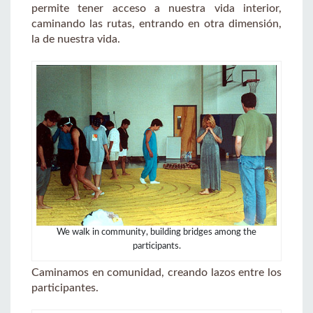
permite tener acceso a nuestra vida interior,
caminando las rutas, entrando en otra dimensión,
la de nuestra vida.
We walk in community, building bridges among the
participants.
Caminamos en comunidad, creando lazos entre los
participantes.