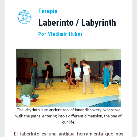
Terapia
Laberinto / Labyrinth
Por Vladimir Huber
The labyrinth is an ancient tool of inner discovery, where we
walk the paths, entering into a different dimension, the one of
our life.
El laberinto es una antigua herramienta que nos