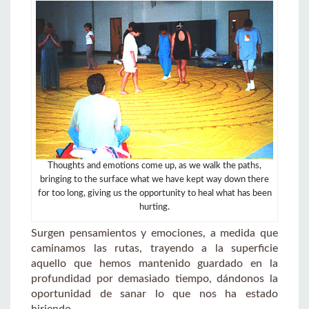
Thoughts and emotions come up, as we walk the paths,
bringing to the surface what we have kept way down there
for too long, giving us the opportunity to heal what has been
hurting.
Surgen pensamientos y emociones, a medida que
caminamos las rutas, trayendo a la superficie
aquello que hemos mantenido guardado en la
profundidad por demasiado tiempo, dándonos la
oportunidad de sanar lo que nos ha estado