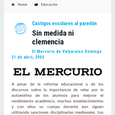
Home
Educación
Castigos escolares al paredón
Sin medida ni
clemencia
El Mercurio de Valparaíso Domingo
21 de abril, 2002
A pesar de la reforma educacional y de los
discursos sobre la importancia de velar por la
autoestima de los alumnos para mejorar el
rendimiento académico, muchos establecimientos
y con ellos su cuerpo docente aún siguen
utilizando sanciones disciplinarias medievales. Los