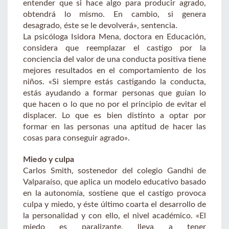
entender que si hace algo para producir agrado,
obtendrá lo mismo. En cambio, si genera
desagrado, éste se le devolverá», sentencia.
La psicóloga Isidora Mena, doctora en Educación,
considera que reemplazar el castigo por la
conciencia del valor de una conducta positiva tiene
mejores resultados en el comportamiento de los
niños. «Si siempre estás castigando la conducta,
estás ayudando a formar personas que guían lo
que hacen o lo que no por el principio de evitar el
displacer. Lo que es bien distinto a optar por
formar en las personas una aptitud de hacer las
cosas para conseguir agrado».
Miedo y culpa
Carlos Smith, sostenedor del colegio Gandhi de
Valparaíso, que aplica un modelo educativo basado
en la autonomía, sostiene que el castigo provoca
culpa y miedo, y éste último coarta el desarrollo de
la personalidad y con ello, el nivel académico. «El
miedo es paralizante, lleva a tener