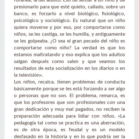
presionarlo para que esté quieto, callado, sobre un
banco, es forzarlo a nivel biológico, fisiológico,
psicológico y sociológico. Es natural que un niño
quiera moverse y por eso, por comportarse como
niños, se les castiga, se les humilla, y antiguamente
se les golpeaba. ¿O sea el gran pecado del niño es
comportarse como niño? La verdad es que los
estamos maltratando y eso explica que los adultos
salgan después como salen y que veamos los
resultados de esta socialización en los diarios o en
la televisión».
Los niños, recalca, tienen problemas de conducta
básicamente porque se les está forzando a ser algo
o personas que no son. El problema, remarca, es
que los profesores que son profesionales con una
gran dedicación y muy mal pagados, no reciben la
preparación adecuada para lidiar con niños. «La
pedagogía tal como se practica es una aberración,
es de otra época, es feudal y es un modelo
desfasado en la historia y en lo que podría ser la