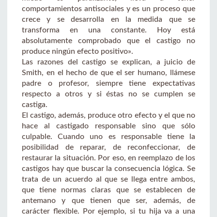
comportamientos antisociales y es un proceso que
crece y se desarrolla en la medida que se
transforma en una constante. Hoy está
absolutamente comprobado que el castigo no
produce ningún efecto positivo».
Las razones del castigo se explican, a juicio de
Smith, en el hecho de que el ser humano, llámese
padre o profesor, siempre tiene expectativas
respecto a otros y si éstas no se cumplen se
castiga.
El castigo, además, produce otro efecto y el que no
hace al castigado responsable sino que sólo
culpable. Cuando uno es responsable tiene la
posibilidad de reparar, de reconfeccionar, de
restaurar la situación. Por eso, en reemplazo de los
castigos hay que buscar la consecuencia lógica. Se
trata de un acuerdo al que se llega entre ambos,
que tiene normas claras que se establecen de
antemano y que tienen que ser, además, de
carácter flexible. Por ejemplo, si tu hija va a una