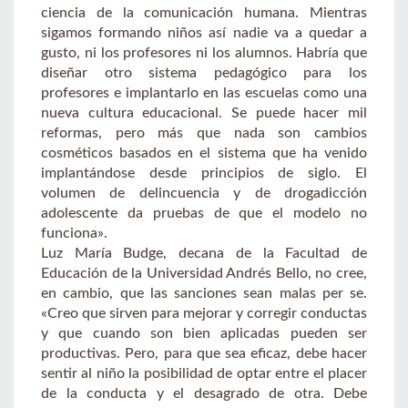
ciencia de la comunicación humana. Mientras
sigamos formando niños así nadie va a quedar a
gusto, ni los profesores ni los alumnos. Habría que
diseñar otro sistema pedagógico para los
profesores e implantarlo en las escuelas como una
nueva cultura educacional. Se puede hacer mil
reformas, pero más que nada son cambios
cosméticos basados en el sistema que ha venido
implantándose desde principios de siglo. El
volumen de delincuencia y de drogadicción
adolescente da pruebas de que el modelo no
funciona».
Luz María Budge, decana de la Facultad de
Educación de la Universidad Andrés Bello, no cree,
en cambio, que las sanciones sean malas per se.
«Creo que sirven para mejorar y corregir conductas
y que cuando son bien aplicadas pueden ser
productivas. Pero, para que sea eficaz, debe hacer
sentir al niño la posibilidad de optar entre el placer
de la conducta y el desagrado de otra. Debe