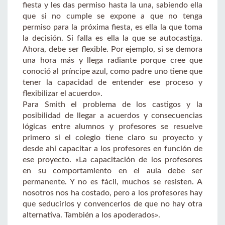
fiesta y les das permiso hasta la una, sabiendo ella
que si no cumple se expone a que no tenga
permiso para la próxima fiesta, es ella la que toma
la decisión. Si falla es ella la que se autocastiga.
Ahora, debe ser flexible. Por ejemplo, si se demora
una hora más y llega radiante porque cree que
conoció al príncipe azul, como padre uno tiene que
tener la capacidad de entender ese proceso y
flexibilizar el acuerdo».
Para Smith el problema de los castigos y la
posibilidad de llegar a acuerdos y consecuencias
lógicas entre alumnos y profesores se resuelve
primero si el colegio tiene claro su proyecto y
desde ahí capacitar a los profesores en función de
ese proyecto. «La capacitación de los profesores
en su comportamiento en el aula debe ser
permanente. Y no es fácil, muchos se resisten. A
nosotros nos ha costado, pero a los profesores hay
que seducirlos y convencerlos de que no hay otra
alternativa. También a los apoderados».