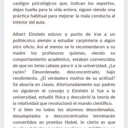
castigos psicológicos que, indican los expertos,
dejan huella para la vida entera, siguen siendo una
práctica habitual para mejorar la mala conducta al
interior del aula.
Albert Einstein estuvo a punto de irse a un
politécnico alemán a estudiar carpintería o algún
otro oficio. Así al menos se lo recomendaron a su
madre los profesores quienes, viendo su
comportamiento académico, estaban convencidos
de que no tenía cabeza para ir a la universidad. ¿La
razón? Desordenado, desconcentrado, bajo
rendimiento. ¿El verdadero motivo de su actitud?
Se aburría en clases. Afortunadamente sus padres
no siguieron el consejo y Einstein sí fue a la
universidad, estudió física y descubrió la teoría de
la relatividad que revolucionó el mundo científico.
Y si bien no todos los alumnos desordenados,
desadaptados o desconcentrados terminarán
convertidos en premios Nobel, lo cierto es que