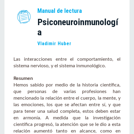
Manual de lectura
Psiconeuroinmunologí
a
Vladimir Huber
Las interacciones entre el comportamiento, el
sistema nervioso, y el sistema inmunológico.
Resumen
Hemos sabido por medio de la historia científica,
que personas de varias profesiones han
mencionado la relación entre el cuerpo, la mente, y
las emociones, los que se afectan entre sí, y que
para tener una salud completa, estos deben estar
en armonía. A medida que la investigación
científica progresó, la atención que se le dio a esta
relación aumentó tanto en alcance, como en