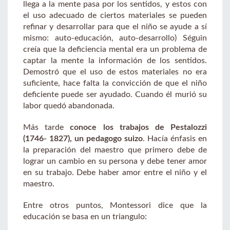
llega a la mente pasa por los sentidos, y estos con
el uso adecuado de ciertos materiales se pueden
refinar y desarrollar para que el niño se ayude a sí
mismo: auto-educación, auto-desarrollo) Séguin
creía que la deficiencia mental era un problema de
captar la mente la información de los sentidos.
Demostró que el uso de estos materiales no era
suficiente, hace falta la convicción de que el niño
deficiente puede ser ayudado. Cuando él murió su
labor quedó abandonada.
Más tarde
conoce los trabajos de Pestalozzi
(1746- 1827), un pedagogo suizo
. Hacía énfasis en
la preparación del maestro que primero debe de
lograr un cambio en su persona y debe tener amor
en su trabajo. Debe haber amor entre el niño y el
maestro.
Entre otros puntos, Montessori dice que la
educación se basa en un triangulo: