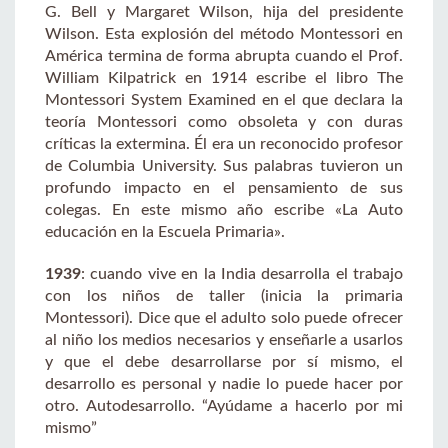
G. Bell y Margaret Wilson, hija del presidente
Wilson. Esta explosión del método Montessori en
América termina de forma abrupta cuando el Prof.
William Kilpatrick en 1914 escribe el libro The
Montessori System Examined en el que declara la
teoría Montessori como obsoleta y con duras
críticas la extermina. Él era un reconocido profesor
de Columbia University. Sus palabras tuvieron un
profundo impacto en el pensamiento de sus
colegas. En este mismo año escribe «La Auto
educación en la Escuela Primaria».
1939
: cuando vive en la India desarrolla el trabajo
con los niños de taller (inicia la primaria
Montessori). Dice que el adulto solo puede ofrecer
al niño los medios necesarios y enseñarle a usarlos
y que el debe desarrollarse por sí mismo, el
desarrollo es personal y nadie lo puede hacer por
otro. Autodesarrollo. “Ayúdame a hacerlo por mi
mismo”