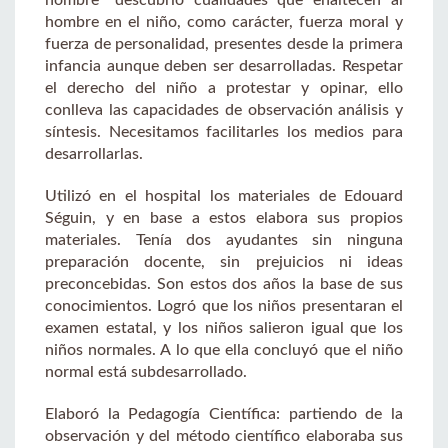
hombre en el niño, como carácter, fuerza moral y
fuerza de personalidad, presentes desde la primera
infancia aunque deben ser desarrolladas. Respetar
el derecho del niño a protestar y opinar, ello
conlleva las capacidades de observación análisis y
síntesis. Necesitamos facilitarles los medios para
desarrollarlas.
Utilizó en el hospital los materiales de Edouard
Séguin, y en base a estos elabora sus propios
materiales. Tenía dos ayudantes sin ninguna
preparación docente, sin prejuicios ni ideas
preconcebidas. Son estos dos años la base de sus
conocimientos. Logró que los niños presentaran el
examen estatal, y los niños salieron igual que los
niños normales. A lo que ella concluyó que el niño
normal está subdesarrollado.
Elaboró la Pedagogía Científica: partiendo de la
observación y del método científico elaboraba sus