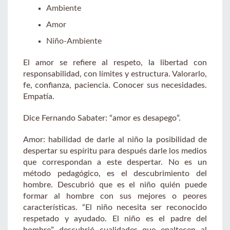
Ambiente
Amor
Niño-Ambiente
El amor se refiere al respeto, la libertad con
responsabilidad, con límites y estructura. Valorarlo,
fe, confianza, paciencia. Conocer sus necesidades.
Empatía.
Dice Fernando Sabater: “amor es desapego”.
Amor: habilidad de darle al niño la posibilidad de
despertar su espíritu para después darle los medios
que correspondan a este despertar. No es un
método pedagógico, es el descubrimiento del
hombre. Descubrió que es el niño quién puede
formar al hombre con sus mejores o peores
características. “El niño necesita ser reconocido
respetado y ayudado. El niño es el padre del
hombre” descubrió cualidades que enaltecen al