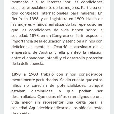
momento ella se interesa por las condiciones
sociales especialmente de las mujeres. Participa en
dos congresos Internacionales para mujeres. En
Berlín en 1896, y en Inglaterra en 1900. Habla de
las mujeres y niños, enfatizando las repercusiones
que las condiciones de vida tienen sobre la
sociedad. 1898, en un Congreso en Turín expuso la
importancia de la educación y atención a niños con
deficiencias mentales. Ocurrió el asesinato de la
emperatriz de Austria y ella planteo la relación
entre el abandono infantil y el desarrollo posterior
de la delincuencia.
1898 a 1900
trabajó con niños considerados
mentalmente perturbados. Se dio cuenta que estos
niños no carecían de potencialidades, aunque
estaban disminuidas, y que podían ser
desarrolladas. Que estos niños eran dignos de una
vida mejor sin representar una carga para la
sociedad. Aquí decide dedicarse a los niños el resto
de su vida.