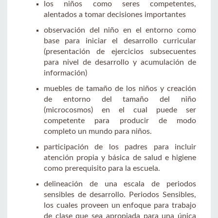
los niños como seres competentes,
alentados a tomar decisiones importantes
observación del niño en el entorno como
base para iniciar el desarrollo curricular
(presentación de ejercicios subsecuentes
para nivel de desarrollo y acumulación de
información)
muebles de tamaño de los niños y creación
de entorno del tamaño del niño
(microcosmos) en el cual puede ser
competente para producir de modo
completo un mundo para niños.
participación de los padres para incluir
atención propia y básica de salud e higiene
como prerequisito para la escuela.
delineación de una escala de periodos
sensibles de desarrollo. Periodos Sensibles,
los cuales proveen un enfoque para trabajo
de clase que sea apropiada para una única