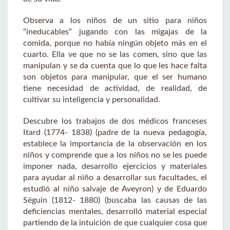
Observa a los niños de un sitio para niños
“ineducables” jugando con las migajas de la
comida, porque no había ningún objeto más en el
cuarto. Ella ve que no se las comen, sino que las
manipulan y se da cuenta que lo que les hace falta
son objetos para manipular, que el ser humano
tiene necesidad de actividad, de realidad, de
cultivar su inteligencia y personalidad.
Descubre los trabajos de dos médicos franceses
Itard (1774- 1838) (padre de la nueva pedagogía,
establece la importancia de la observación en los
niños y comprende que a los niños no se les puede
imponer nada, desarrollo ejercicios y materiales
para ayudar al niño a desarrollar sus facultades, el
estudió al niño salvaje de Aveyron) y de Eduardo
Séguin (1812- 1880) (buscaba las causas de las
deficiencias mentales, desarrolló material especial
partiendo de la intuición de que cualquier cosa que