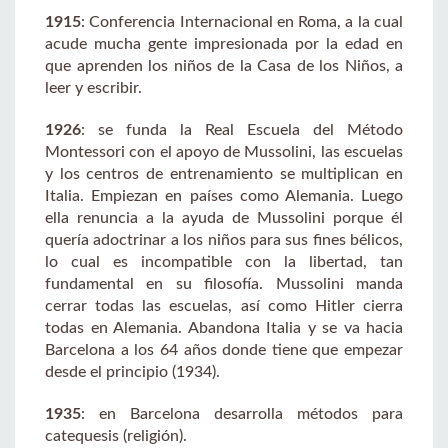
1915
: Conferencia Internacional en Roma, a la cual
acude mucha gente impresionada por la edad en
que aprenden los niños de la Casa de los Niños, a
leer y escribir.
1926
: se funda la Real Escuela del Método
Montessori con el apoyo de Mussolini, las escuelas
y los centros de entrenamiento se multiplican en
Italia. Empiezan en países como Alemania. Luego
ella renuncia a la ayuda de Mussolini porque él
quería adoctrinar a los niños para sus fines bélicos,
lo cual es incompatible con la libertad, tan
fundamental en su filosofía. Mussolini manda
cerrar todas las escuelas, así como Hitler cierra
todas en Alemania. Abandona Italia y se va hacia
Barcelona a los 64 años donde tiene que empezar
desde el principio (1934).
1935
: en Barcelona desarrolla métodos para
catequesis (religión).