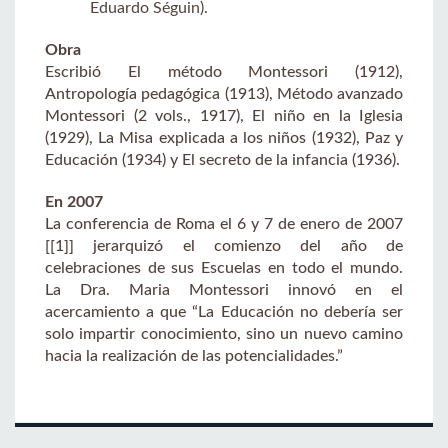
Eduardo Séguin).
Obra
Escribió El método Montessori (1912),
Antropología pedagógica (1913), Método avanzado
Montessori (2 vols., 1917), El niño en la Iglesia
(1929), La Misa explicada a los niños (1932), Paz y
Educación (1934) y El secreto de la infancia (1936).
En 2007
La conferencia de Roma el 6 y 7 de enero de 2007
[[1]] jerarquizó el comienzo del año de
celebraciones de sus Escuelas en todo el mundo.
La Dra. Maria Montessori innovó en el
acercamiento a que “La Educación no debería ser
solo impartir conocimiento, sino un nuevo camino
hacia la realización de las potencialidades.”