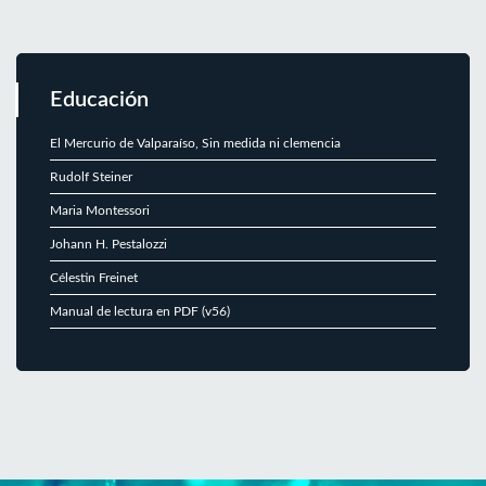
Educación
El Mercurio de Valparaíso, Sin medida ni clemencia
Rudolf Steiner
Maria Montessori
Johann H. Pestalozzi
Célestin Freinet
Manual de lectura en PDF (v56)