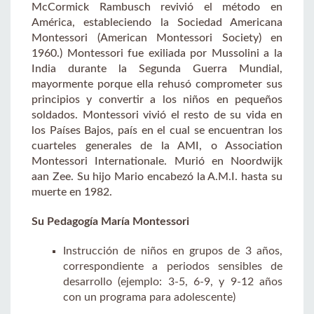
McCormick Rambusch revivió el método en
América, estableciendo la Sociedad Americana
Montessori (American Montessori Society) en
1960.) Montessori fue exiliada por Mussolini a la
India durante la Segunda Guerra Mundial,
mayormente porque ella rehusó comprometer sus
principios y convertir a los niños en pequeños
soldados. Montessori vivió el resto de su vida en
los Países Bajos, país en el cual se encuentran los
cuarteles generales de la AMI, o Association
Montessori Internationale. Murió en Noordwijk
aan Zee. Su hijo Mario encabezó la A.M.I. hasta su
muerte en 1982.
Su Pedagogía María Montessori
Instrucción de niños en grupos de 3 años,
correspondiente a periodos sensibles de
desarrollo (ejemplo: 3-5, 6-9, y 9-12 años
con un programa para adolescente)