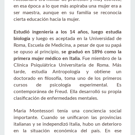
en esa época a lo que más aspiraba una mujer era a
ser maestra, aunque en su familia se reconocía
cierta educación hacia la mujer.
Estudió ingeniería a los 14 años, luego estudia
biología
y luego es aceptada en la Universidad de
Roma, Escuela de Medicina, a pesar de que su papá
se opuso al principio,
se graduó en 1896 como la
primera mujer médico en Italia
. Fue miembro de la
Clínica Psiquiátrica Universitaria de Roma. Más
tarde, estudia Antropología y obtiene un
doctorado en filosofía, toma uno de los primeros
cursos de psicología experimental. Es
contemporánea de Freud. Ella desarrolló su propia
clasificación de enfermedades mentales.
Maria Montessori tenía una conciencia social
importante. Cuando se unificaron las provincias
italianas y se independizó Italia, hubo un deterioro
en la situación económica del país. En ese