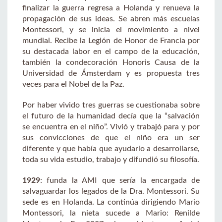
finalizar la guerra regresa a Holanda y renueva la
propagación de sus ideas. Se abren más escuelas
Montessori, y se inicia el movimiento a nivel
mundial. Recibe la Legión de Honor de Francia por
su destacada labor en el campo de la educación,
también la condecoración Honoris Causa de la
Universidad de Ámsterdam y es propuesta tres
veces para el Nobel de la Paz.
Por haber vivido tres guerras se cuestionaba sobre
el futuro de la humanidad decía que la “salvación
se encuentra en el niño”. Vivió y trabajó para y por
sus convicciones de que el niño era un ser
diferente y que había que ayudarlo a desarrollarse,
toda su vida estudio, trabajo y difundió su filosofía.
1929
: funda la AMI que sería la encargada de
salvaguardar los legados de la Dra. Montessori. Su
sede es en Holanda. La continúa dirigiendo Mario
Montessori, la nieta sucede a Mario: Renilde