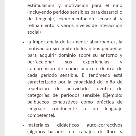
estimulación y motivación para el niño
(incluyendo peridos sensibles para desarrollo
de lenguaje, experimentación sensorial y
refinamiento, y varios niveles de interacción
social)
la importancia de la «mente absorbente», la
motivación sin límite de los niños pequeños
para adquirir dominio sobre su entorno y
perfeccionar sus experiencias y
comprensión de como ocurren dentro de
cada periodo sensible. El fenómeno está
caracterizado por la capacidad del niño de
repetición de actividades dentro de
categorías de periodos sensible (Ejemplo:
balbuceos exhaustivos como práctica de
lenguaje conducente a un lenguaje
competente).
materiales didácticos auto-correctivos
(algunos basados en trabajos de Itard y