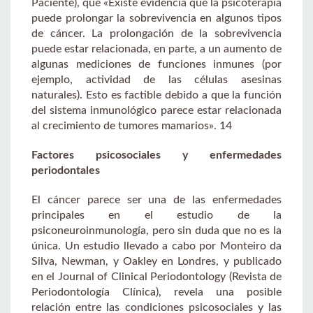
Paciente), que «Existe evidencia que la psicoterapia
puede prolongar la sobrevivencia en algunos tipos
de cáncer. La prolongación de la sobrevivencia
puede estar relacionada, en parte, a un aumento de
algunas mediciones de funciones inmunes (por
ejemplo, actividad de las células asesinas
naturales). Esto es factible debido a que la función
del sistema inmunológico parece estar relacionada
al crecimiento de tumores mamarios». 14
Factores psicosociales y enfermedades
periodontales
El cáncer parece ser una de las enfermedades
principales en el estudio de la
psiconeuroinmunología, pero sin duda que no es la
única. Un estudio llevado a cabo por Monteiro da
Silva, Newman, y Oakley en Londres, y publicado
en el Journal of Clinical Periodontology (Revista de
Periodontología Clínica), revela una posible
relación entre las condiciones psicosociales y las