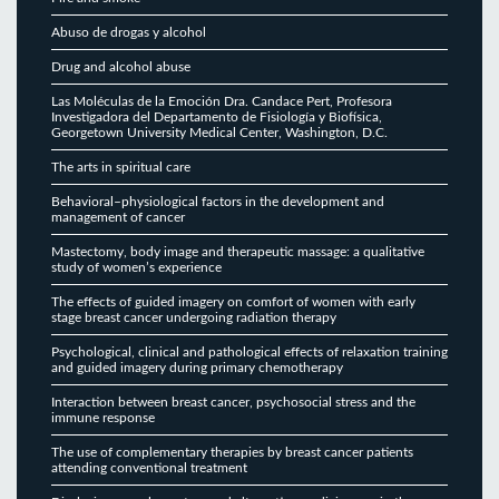
Abuso de drogas y alcohol
Drug and alcohol abuse
Las Moléculas de la Emoción Dra. Candace Pert, Profesora
Investigadora del Departamento de Fisiología y Biofísica,
Georgetown University Medical Center, Washington, D.C.
The arts in spiritual care
Behavioral–physiological factors in the development and
management of cancer
Mastectomy, body image and therapeutic massage: a qualitative
study of women’s experience
The effects of guided imagery on comfort of women with early
stage breast cancer undergoing radiation therapy
Psychological, clinical and pathological effects of relaxation training
and guided imagery during primary chemotherapy
Interaction between breast cancer, psychosocial stress and the
immune response
The use of complementary therapies by breast cancer patients
attending conventional treatment