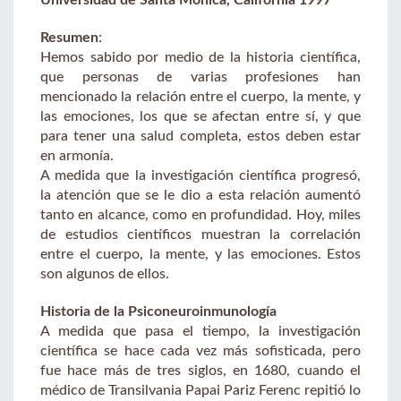
Resumen
:
Hemos sabido por medio de la historia científica,
que personas de varias profesiones han
mencionado la relación entre el cuerpo, la mente, y
las emociones, los que se afectan entre sí, y que
para tener una salud completa, estos deben estar
en armonía.
A medida que la investigación científica progresó,
la atención que se le dio a esta relación aumentó
tanto en alcance, como en profundidad. Hoy, miles
de estudios científicos muestran la correlación
entre el cuerpo, la mente, y las emociones. Estos
son algunos de ellos.
Historia de la Psiconeuroinmunología
A medida que pasa el tiempo, la investigación
científica se hace cada vez más sofisticada, pero
fue hace más de tres siglos, en 1680, cuando el
médico de Transilvania Papai Pariz Ferenc repitió lo