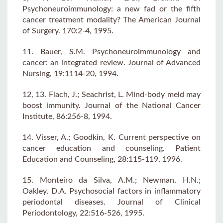
Psychoneuroimmunology: a new fad or the fifth
cancer treatment modality? The American Journal
of Surgery. 170:2-4, 1995.
11. Bauer, S.M. Psychoneuroimmunology and
cancer: an integrated review. Journal of Advanced
Nursing, 19:1114-20, 1994.
12, 13. Flach, J.; Seachrist, L. Mind-body meld may
boost immunity. Journal of the National Cancer
Institute, 86:256-8, 1994.
14. Visser, A.; Goodkin, K. Current perspective on
cancer education and counseling. Patient
Education and Counseling, 28:115-119, 1996.
15. Monteiro da Silva, A.M.; Newman, H.N.;
Oakley, D.A. Psychosocial factors in inflammatory
periodontal diseases. Journal of Clinical
Periodontology, 22:516-526, 1995.