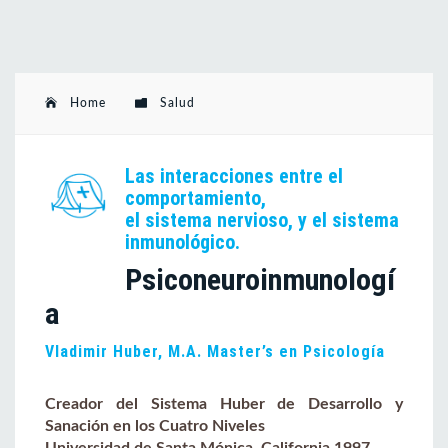
Home
Salud
Las interacciones entre el
comportamiento,
el sistema nervioso, y el sistema
inmunológico.
Psiconeuroinmunologí
a
Vladimir Huber, M.A. Master’s en Psicología
Creador del Sistema Huber de Desarrollo y
Sanación en los Cuatro Niveles
Universidad de Santa Mónica, California 1997