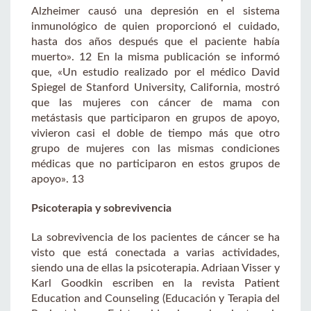
Alzheimer causó una depresión en el sistema
inmunológico de quien proporcionó el cuidado,
hasta dos años después que el paciente había
muerto». 12 En la misma publicación se informó
que, «Un estudio realizado por el médico David
Spiegel de Stanford University, California, mostró
que las mujeres con cáncer de mama con
metástasis que participaron en grupos de apoyo,
vivieron casi el doble de tiempo más que otro
grupo de mujeres con las mismas condiciones
médicas que no participaron en estos grupos de
apoyo». 13
Psicoterapia y sobrevivencia
La sobrevivencia de los pacientes de cáncer se ha
visto que está conectada a varias actividades,
siendo una de ellas la psicoterapia. Adriaan Visser y
Karl Goodkin escriben en la revista Patient
Education and Counseling (Educación y Terapia del