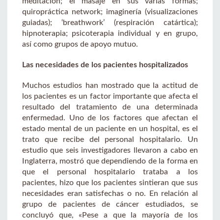
meditación; el masaje en sus varias formas;
quiropráctica network; imaginería (visualizaciones
guiadas); ‘breathwork’ (respiración catártica);
hipnoterapia; psicoterapia individual y en grupo,
así como grupos de apoyo mutuo.
Las necesidades de los pacientes hospitalizados
Muchos estudios han mostrado que la actitud de
los pacientes es un factor importante que afecta el
resultado del tratamiento de una determinada
enfermedad. Uno de los factores que afectan el
estado mental de un paciente en un hospital, es el
trato que recibe del personal hospitalario. Un
estudio que seis investigadores llevaron a cabo en
Inglaterra, mostró que dependiendo de la forma en
que el personal hospitalario trataba a los
pacientes, hizo que los pacientes sintieran que sus
necesidades eran satisfechas o no. En relación al
grupo de pacientes de cáncer estudiados, se
concluyó que, «Pese a que la mayoría de los