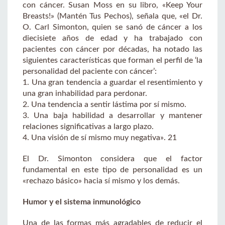
con cáncer. Susan Moss en su libro, «Keep Your
Breasts!» (Mantén Tus Pechos), señala que, «el Dr.
O. Carl Simonton, quien se sanó de cáncer a los
diecisiete años de edad y ha trabajado con
pacientes con cáncer por décadas, ha notado las
siguientes características que forman el perfil de ‘la
personalidad del paciente con cáncer’:
1. Una gran tendencia a guardar el resentimiento y
una gran inhabilidad para perdonar.
2. Una tendencia a sentir lástima por sí mismo.
3. Una baja habilidad a desarrollar y mantener
relaciones significativas a largo plazo.
4. Una visión de sí mismo muy negativa». 21
El Dr. Simonton considera que el factor
fundamental en este tipo de personalidad es un
«rechazo básico» hacia sí mismo y los demás.
Humor y el sistema inmunológico
Una de las formas más agradables de reducir el