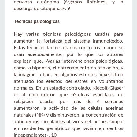
nervioso autónomo (órganos linfoides), y la
descarga de citoquinas». 9
Técnicas psicológicas
Hay varias técnicas psicológicas usadas para
aumentar la fortaleza del sistema inmunológico.
Estas técnicas dan resultados concretos cuando se
usan adecuadamente, por lo que los autores
explican que, «Varias intervenciones psicológicas,
como la hipnosis, el entrenamiento en relajación, y
la imaginería han, en algunos estudios, invertido o
atenuado los efectos del estrés en voluntarios
normales. En un estudio controlado, Kiecolt-Glaser
et al encontraron que técnicas especiales de
relajación usadas por más de 4 semanas
aumentaron la actividad de las células asesinas
naturales (NK) y disminuyeron la concentración de
anticuerpos circulantes al virus del herpes simple
en residentes geriátricos que vivían en centros
independientes». 10