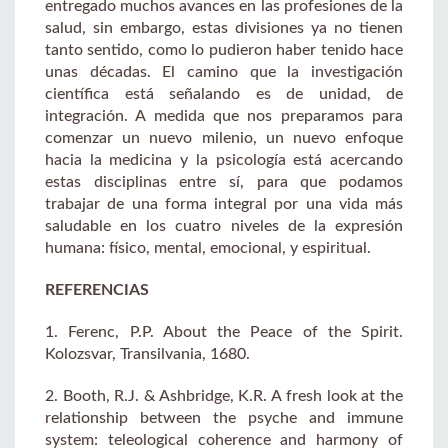
entregado muchos avances en las profesiones de la
salud, sin embargo, estas divisiones ya no tienen
tanto sentido, como lo pudieron haber tenido hace
unas décadas. El camino que la investigación
científica está señalando es de unidad, de
integración. A medida que nos preparamos para
comenzar un nuevo milenio, un nuevo enfoque
hacia la medicina y la psicología está acercando
estas disciplinas entre sí, para que podamos
trabajar de una forma integral por una vida más
saludable en los cuatro niveles de la expresión
humana: físico, mental, emocional, y espiritual.
REFERENCIAS
1. Ferenc, P.P. About the Peace of the Spirit.
Kolozsvar, Transilvania, 1680.
2. Booth, R.J. & Ashbridge, K.R. A fresh look at the
relationship between the psyche and immune
system: teleological coherence and harmony of