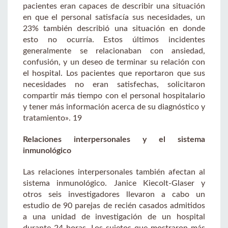
pacientes eran capaces de describir una situación
en que el personal satisfacía sus necesidades, un
23% también describió una situación en donde
esto no ocurría. Estos últimos incidentes
generalmente se relacionaban con ansiedad,
confusión, y un deseo de terminar su relación con
el hospital. Los pacientes que reportaron que sus
necesidades no eran satisfechas, solicitaron
compartir más tiempo con el personal hospitalario
y tener más información acerca de su diagnóstico y
tratamiento». 19
Relaciones interpersonales y el sistema
inmunológico
Las relaciones interpersonales también afectan al
sistema inmunológico. Janice Kiecolt-Glaser y
otros seis investigadores llevaron a cabo un
estudio de 90 parejas de recién casados admitidos
a una unidad de investigación de un hospital
durante 24 horas. Los sujetos que mostraron más