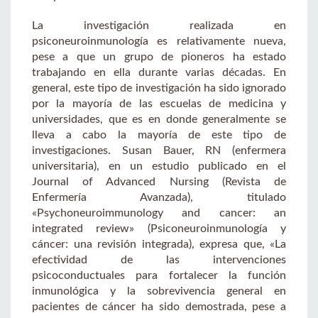
La investigación realizada en
psiconeuroinmunología es relativamente nueva,
pese a que un grupo de pioneros ha estado
trabajando en ella durante varias décadas. En
general, este tipo de investigación ha sido ignorado
por la mayoría de las escuelas de medicina y
universidades, que es en donde generalmente se
lleva a cabo la mayoría de este tipo de
investigaciones. Susan Bauer, RN (enfermera
universitaria), en un estudio publicado en el
Journal of Advanced Nursing (Revista de
Enfermería Avanzada), titulado
«Psychoneuroimmunology and cancer: an
integrated review» (Psiconeuroinmunología y
cáncer: una revisión integrada), expresa que, «La
efectividad de las intervenciones
psicoconductuales para fortalecer la función
inmunológica y la sobrevivencia general en
pacientes de cáncer ha sido demostrada, pese a