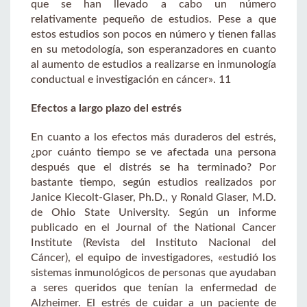
que se han llevado a cabo un número
relativamente pequeño de estudios. Pese a que
estos estudios son pocos en número y tienen fallas
en su metodología, son esperanzadores en cuanto
al aumento de estudios a realizarse en inmunología
conductual e investigación en cáncer». 11
Efectos a largo plazo del estrés
En cuanto a los efectos más duraderos del estrés,
¿por cuánto tiempo se ve afectada una persona
después que el distrés se ha terminado? Por
bastante tiempo, según estudios realizados por
Janice Kiecolt-Glaser, Ph.D., y Ronald Glaser, M.D.
de Ohio State University. Según un informe
publicado en el Journal of the National Cancer
Institute (Revista del Instituto Nacional del
Cáncer), el equipo de investigadores, «estudió los
sistemas inmunológicos de personas que ayudaban
a seres queridos que tenían la enfermedad de
Alzheimer. El estrés de cuidar a un paciente de