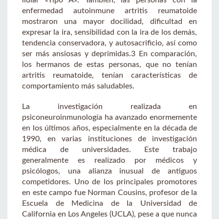
enfermedad autoinmune artritis reumatoide
mostraron una mayor docilidad, dificultad en
expresar la ira, sensibilidad con la ira de los demás,
tendencia conservadora, y autosacrificio, así como
ser más ansiosas y deprimidas.3 En comparación,
los hermanos de estas personas, que no tenían
artritis reumatoide, tenían características de
comportamiento más saludables.
La investigación realizada en
psiconeuroinmunología ha avanzado enormemente
en los últimos años, especialmente en la década de
1990, en varias instituciones de investigación
médica de universidades. Este trabajo
generalmente es realizado por médicos y
psicólogos, una alianza inusual de antiguos
competidores. Uno de los principales promotores
en este campo fue Norman Cousins, profesor de la
Escuela de Medicina de la Universidad de
California en Los Angeles (UCLA), pese a que nunca