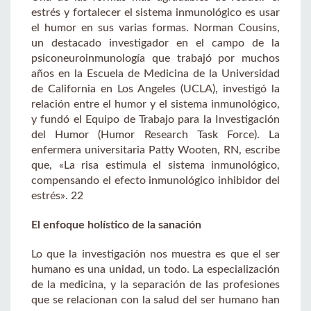
estrés y fortalecer el sistema inmunológico es usar
el humor en sus varias formas. Norman Cousins,
un destacado investigador en el campo de la
psiconeuroinmunología que trabajó por muchos
años en la Escuela de Medicina de la Universidad
de California en Los Angeles (UCLA), investigó la
relación entre el humor y el sistema inmunológico,
y fundó el Equipo de Trabajo para la Investigación
del Humor (Humor Research Task Force). La
enfermera universitaria Patty Wooten, RN, escribe
que, «La risa estimula el sistema inmunológico,
compensando el efecto inmunológico inhibidor del
estrés». 22
El enfoque holístico de la sanación
Lo que la investigación nos muestra es que el ser
humano es una unidad, un todo. La especialización
de la medicina, y la separación de las profesiones
que se relacionan con la salud del ser humano han