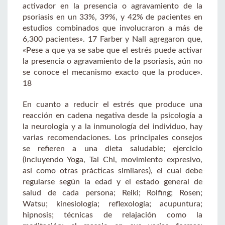
activador en la presencia o agravamiento de la
psoriasis en un 33%, 39%, y 42% de pacientes en
estudios combinados que involucraron a más de
6,300 pacientes». 17 Farber y Nall agregaron que,
«Pese a que ya se sabe que el estrés puede activar
la presencia o agravamiento de la psoriasis, aún no
se conoce el mecanismo exacto que la produce».
18
En cuanto a reducir el estrés que produce una
reacción en cadena negativa desde la psicología a
la neurología y a la inmunología del individuo, hay
varias recomendaciones. Los principales consejos
se refieren a una dieta saludable; ejercicio
(incluyendo Yoga, Tai Chi, movimiento expresivo,
así como otras prácticas similares), el cual debe
regularse según la edad y el estado general de
salud de cada persona; Reiki; Rolfing; Rosen;
Watsu; kinesiología; reflexología; acupuntura;
hipnosis; técnicas de relajación como la