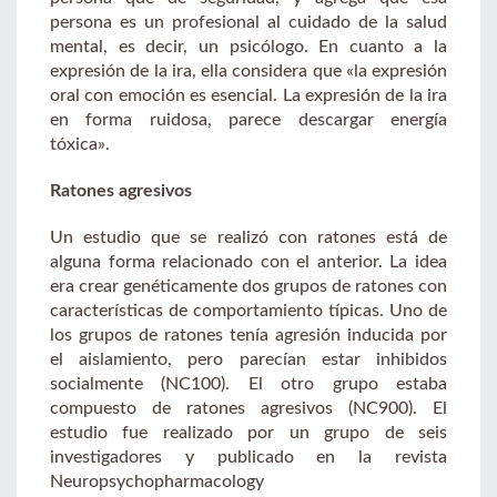
persona es un profesional al cuidado de la salud
mental, es decir, un psicólogo. En cuanto a la
expresión de la ira, ella considera que «la expresión
oral con emoción es esencial. La expresión de la ira
en forma ruidosa, parece descargar energía
tóxica».
Ratones agresivos
Un estudio que se realizó con ratones está de
alguna forma relacionado con el anterior. La idea
era crear genéticamente dos grupos de ratones con
características de comportamiento típicas. Uno de
los grupos de ratones tenía agresión inducida por
el aislamiento, pero parecían estar inhibidos
socialmente (NC100). El otro grupo estaba
compuesto de ratones agresivos (NC900). El
estudio fue realizado por un grupo de seis
investigadores y publicado en la revista
Neuropsychopharmacology