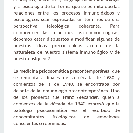
y la psicología de tal forma que se permita que las
relaciones entre los procesos inmunológicos y
psicológicos sean expresadas en términos de una
perspectiva teleológica coherente. Para
comprender las relaciones psicoinmunológicas,
debemos estar dispuestos a modificar algunas de
nuestras ideas preconcebidas acerca de la
naturaleza de nuestro sistema inmunológico y de
nuestra psique».2
La medicina psicosomática precontemporánea, que
se remonta a finales de la década de 1930 y
comienzos de la de 1940, se encontraba por
delante de la inmunología precontemporánea. Uno
de los pioneros fue Franz Alexander, quien a
comienzos de la década de 1940 expresó que la
patología psicosomática era el resultado de
concomitantes fisiológicos de emociones
conscientes o reprimidas.