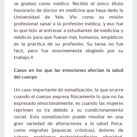
se graduó como médico. Recibió el único título
honorario de doctor en medicina que haya dado la
Universidad de Yale. Vio como su misión
profesional sanar a la profesión médica, y eso fue
lo que hizo al entrenar a estudiantes de medicina y
médicos para que fueran más humanos, empáticos
en la práctica de su profesión. Su tarea no fue
fácil, pero fue enormemente elogiado por su
trabajo.4
Casos en los que las emociones afectan la salud
del cuerpo
Un caso importante de somatización, la que ocurre
cuando el cuerpo expresa físicamente lo que no ha
expresado emocionalmente, es cuando las mujeres
reprimen su ira debido a su condicionamiento
social. Esta somatización puede resultar en una
gran variedad de alteraciones a la salud física,
como migrañas (jaquecas crónicas), dolores de
cabeza, problemas gastrointestinales, obesidad,