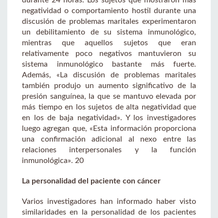
negatividad o comportamiento hostil durante una
discusión de problemas maritales experimentaron
un debilitamiento de su sistema inmunológico,
mientras que aquellos sujetos que eran
relativamente poco negativos mantuvieron su
sistema inmunológico bastante más fuerte.
Además, «La discusión de problemas maritales
también produjo un aumento significativo de la
presión sanguínea, la que se mantuvo elevada por
más tiempo en los sujetos de alta negatividad que
en los de baja negatividad». Y los investigadores
luego agregan que, «Esta información proporciona
una confirmación adicional al nexo entre las
relaciones interpersonales y la función
inmunológica». 20
La personalidad del paciente con cáncer
Varios investigadores han informado haber visto
similaridades en la personalidad de los pacientes