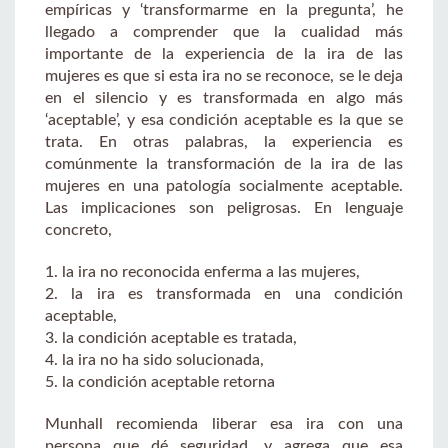
empíricas y ‘transformarme en la pregunta’, he
llegado a comprender que la cualidad más
importante de la experiencia de la ira de las
mujeres es que si esta ira no se reconoce, se le deja
en el silencio y es transformada en algo más
‘aceptable’, y esa condición aceptable es la que se
trata. En otras palabras, la experiencia es
comúnmente la transformación de la ira de las
mujeres en una patología socialmente aceptable.
Las implicaciones son peligrosas. En lenguaje
concreto,
1. la ira no reconocida enferma a las mujeres,
2. la ira es transformada en una condición
aceptable,
3. la condición aceptable es tratada,
4. la ira no ha sido solucionada,
5. la condición aceptable retorna
Munhall recomienda liberar esa ira con una
persona que dé seguridad, y agrega que esa