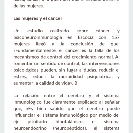
de las mujeres.
Las mujeres y el cáncer
Un estudio realizado sobre cáncer y
psiconeuroinmunología en Escocia con 157
mujeres llegó a la conclusión de que,
«Fundamentalmente, el cáncer es la falla de los
mecanismos de control del crecimiento normal. Al
fomentar un sentido de control, las intervenciones
psicológicas pueden, sin lugar a dudas, reducir el
estrés, reducir la morbididad psiquiátrica, y
aumentar la calidad de vida». 8
La relación entre el cerebro y el sistema
inmunológico fue claramente explicado al señalar
que, «Es bien sabido que el cerebro puede
influenciar el sistema inmunológico por medio del
eje pituitario hipotalámico, el sistema
neuroendocrino (neuropéptidos), el sistema