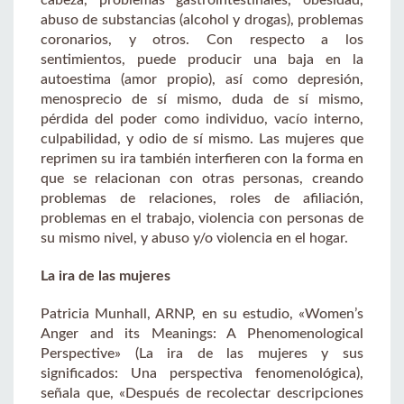
abuso de substancias (alcohol y drogas), problemas
coronarios, y otros. Con respecto a los
sentimientos, puede producir una baja en la
autoestima (amor propio), así como depresión,
menosprecio de sí mismo, duda de sí mismo,
pérdida del poder como individuo, vacío interno,
culpabilidad, y odio de sí mismo. Las mujeres que
reprimen su ira también interfieren con la forma en
que se relacionan con otras personas, creando
problemas de relaciones, roles de afiliación,
problemas en el trabajo, violencia con personas de
su mismo nivel, y abuso y/o violencia en el hogar.
La ira de las mujeres
Patricia Munhall, ARNP, en su estudio, «Women’s
Anger and its Meanings: A Phenomenological
Perspective» (La ira de las mujeres y sus
significados: Una perspectiva fenomenológica),
señala que, «Después de recolectar descripciones