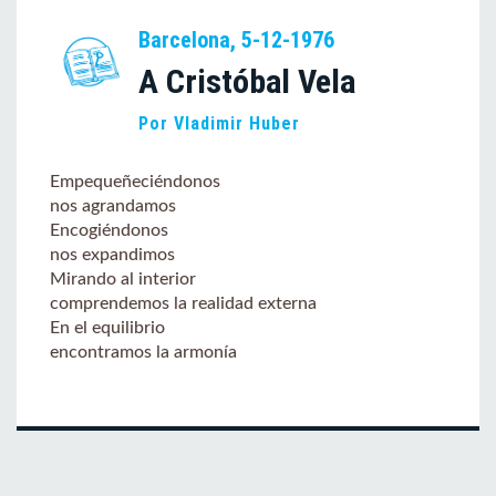
Barcelona, 5-12-1976
A Cristóbal Vela
Por Vladimir Huber
Empequeñeciéndonos
nos agrandamos
Encogiéndonos
nos expandimos
Mirando al interior
comprendemos la realidad externa
En el equilibrio
encontramos la armonía