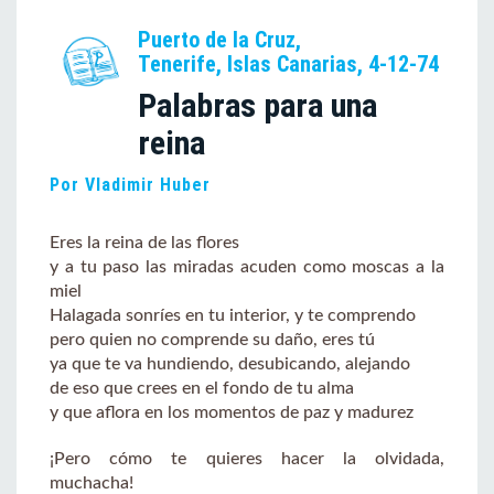
Puerto de la Cruz,
Tenerife, Islas Canarias, 4-12-74
Palabras para una
reina
Por Vladimir Huber
Eres la reina de las flores
y a tu paso las miradas acuden como moscas a la
miel
Halagada sonríes en tu interior, y te comprendo
pero quien no comprende su daño, eres tú
ya que te va hundiendo, desubicando, alejando
de eso que crees en el fondo de tu alma
y que aflora en los momentos de paz y madurez
¡Pero cómo te quieres hacer la olvidada,
muchacha!