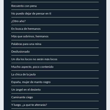
Recuento con pena
No puedo dejar de pensar en ti
¿Otro año?
En busca de hermanos
Más que sobrinos, hermanos
Palabras para una reina
Desilusionado
Un día los locos no serán más locos
Mucho aspecto, poco contenido
La chica de la jaula
España, mujer de manto negro
Un ángel en el desierto
Caminante ciego
Y luego, ¿a qué te aferrarás?