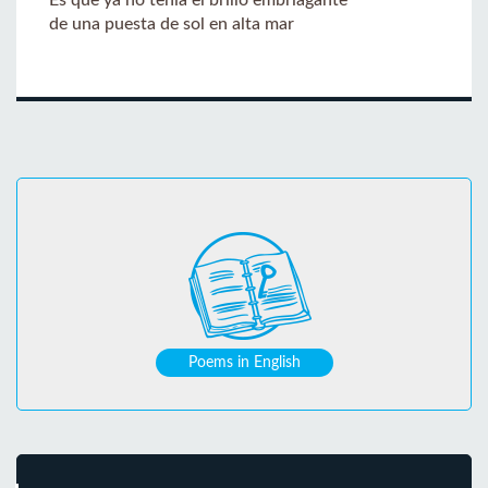
de una puesta de sol en alta mar
Poems in English