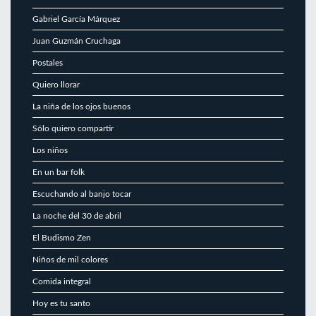
Gabriel García Márquez
Juan Guzmán Cruchaga
Postales
Quiero llorar
La niña de los ojos buenos
Sólo quiero compartir
Los niños
En un bar folk
Escuchando al banjo tocar
La noche del 30 de abril
El Budismo Zen
Niños de mil colores
Comida integral
Hoy es tu santo