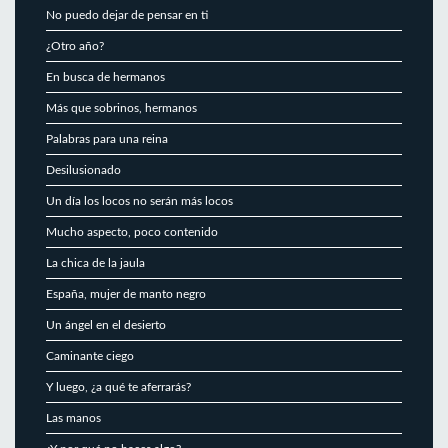
No puedo dejar de pensar en ti
¿Otro año?
En busca de hermanos
Más que sobrinos, hermanos
Palabras para una reina
Desilusionado
Un día los locos no serán más locos
Mucho aspecto, poco contenido
La chica de la jaula
España, mujer de manto negro
Un ángel en el desierto
Caminante ciego
Y luego, ¿a qué te aferrarás?
Las manos