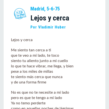
Madrid, 5-6-75
Lejos y cerca
Por Vladimir Huber
Lejos y cerca
Me siento tan cerca a ti
que te veo a mi lado, te toco
siento tu aliento junto a mi cuello
lo que te hace vibrar, me llega, y bien
pese a los miles de millas
te siento más cerca que nunca
y de una forma firme
No es que no te necesite a mi lado
pero es que te tengo a mi lado
Ya no temo perderte
como en aquellas noches de lágrimas