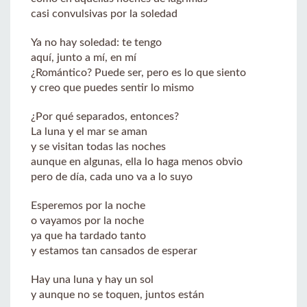
casi convulsivas por la soledad
Ya no hay soledad: te tengo
aquí, junto a mí, en mí
¿Romántico? Puede ser, pero es lo que siento
y creo que puedes sentir lo mismo
¿Por qué separados, entonces?
La luna y el mar se aman
y se visitan todas las noches
aunque en algunas, ella lo haga menos obvio
pero de día, cada uno va a lo suyo
Esperemos por la noche
o vayamos por la noche
ya que ha tardado tanto
y estamos tan cansados de esperar
Hay una luna y hay un sol
y aunque no se toquen, juntos están