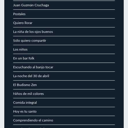
Juan Guzmán Cruchaga
Postales
Quiero llorar
La niña de los ojos buenos
Sólo quiero compartir
Los niños
En un bar folk
Escuchando al banjo tocar
La noche del 30 de abril
El Budismo Zen
Niños de mil colores
Comida integral
Hoy es tu santo
Comprendiendo el camino