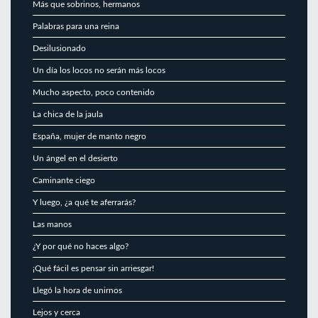
Más que sobrinos, hermanos
Palabras para una reina
Desilusionado
Un día los locos no serán más locos
Mucho aspecto, poco contenido
La chica de la jaula
España, mujer de manto negro
Un ángel en el desierto
Caminante ciego
Y luego, ¿a qué te aferrarás?
Las manos
¿Y por qué no haces algo?
¡Qué fácil es pensar sin arriesgar!
Llegó la hora de unirnos
Lejos y cerca