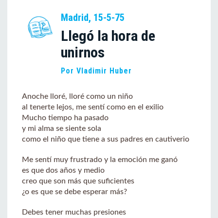
Madrid, 15-5-75
Llegó la hora de
unirnos
Por Vladimir Huber
Anoche lloré, lloré como un niño
al tenerte lejos, me sentí como en el exilio
Mucho tiempo ha pasado
y mi alma se siente sola
como el niño que tiene a sus padres en cautiverio
Me sentí muy frustrado y la emoción me ganó
es que dos años y medio
creo que son más que suficientes
¿o es que se debe esperar más?
Debes tener muchas presiones