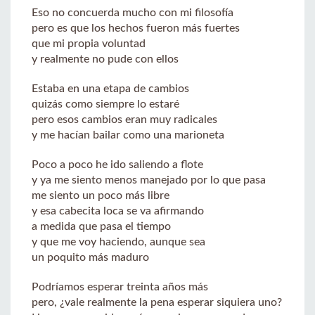
Eso no concuerda mucho con mi filosofía
pero es que los hechos fueron más fuertes
que mi propia voluntad
y realmente no pude con ellos
Estaba en una etapa de cambios
quizás como siempre lo estaré
pero esos cambios eran muy radicales
y me hacían bailar como una marioneta
Poco a poco he ido saliendo a flote
y ya me siento menos manejado por lo que pasa
me siento un poco más libre
y esa cabecita loca se va afirmando
a medida que pasa el tiempo
y que me voy haciendo, aunque sea
un poquito más maduro
Podríamos esperar treinta años más
pero, ¿vale realmente la pena esperar siquiera uno?