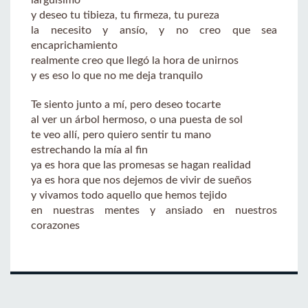
y deseo tu tibieza, tu firmeza, tu pureza
la necesito y ansío, y no creo que sea
encaprichamiento
realmente creo que llegó la hora de unirnos
y es eso lo que no me deja tranquilo
Te siento junto a mí, pero deseo tocarte
al ver un árbol hermoso, o una puesta de sol
te veo allí, pero quiero sentir tu mano
estrechando la mía al fin
ya es hora que las promesas se hagan realidad
ya es hora que nos dejemos de vivir de sueños
y vivamos todo aquello que hemos tejido
en nuestras mentes y ansiado en nuestros
corazones