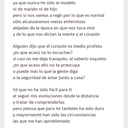
ya que nunca he sido el modelo
ni de marido ni de hijo
pero si nos vamos a regir por lo que es normal
sólo alcanzaremos metas enfermizas
alejadas de la época en que nos toca vivir
y de lo que nos dictan la mente y el corazón
Alguien dijo que el corazón es medio profeta
¿es que acaso no lo escuchas?
si casi no me deja tranquilo, al saberlo inquieto
¿es que acaso ello no te preocupa
o puede más lo que la gente diga
o la seguridad de estar junto a casa?
Sé que no ha sido fácil para ti
el seguir mis evoluciones desde la distancia
y tratar de comprenderlas
pero piensa que para mí también ha sido duro
y mayormente han sido las circunstancias
las que me han aproblemado