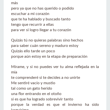
más
pero ya que no has querido o podido
escuchar a mi corazón
que te ha hablado y buscado tanto
tengo que recurrir a ellas
para ver si logro llegar a tu corazón
Quizás tú no quieras palabras sino hechos
para saber cuán sereno y maduro estoy
Quizás ello tarde un poco
porque aún estoy en la etapa de preparación
Mírame, y si no puedes ver tu alma reflejada en la
mía
te comprenderé si te decides a no unirte
Me sentiré vacío y mustio
tal como un gato herido
una flor entrando en el otoño
si es que ha logrado sobrevivir tanto
porque la verdad es que el invierno ha sido
larguísimo