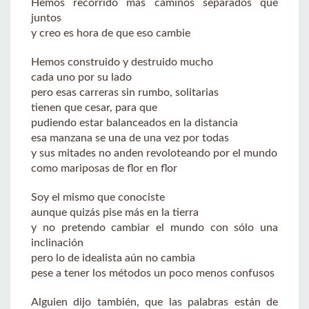
Hemos recorrido más caminos separados que
juntos
y creo es hora de que eso cambie
Hemos construido y destruido mucho
cada uno por su lado
pero esas carreras sin rumbo, solitarias
tienen que cesar, para que
pudiendo estar balanceados en la distancia
esa manzana se una de una vez por todas
y sus mitades no anden revoloteando por el mundo
como mariposas de flor en flor
Soy el mismo que conociste
aunque quizás pise más en la tierra
y no pretendo cambiar el mundo con sólo una
inclinación
pero lo de idealista aún no cambia
pese a tener los métodos un poco menos confusos
Alguien dijo también, que las palabras están de