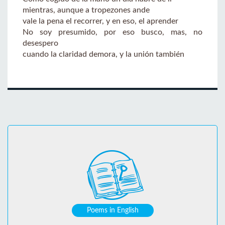
mientras, aunque a tropezones ande
vale la pena el recorrer, y en eso, el aprender
No soy presumido, por eso busco, mas, no
desespero
cuando la claridad demora, y la unión también
Poems in English