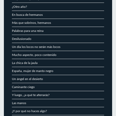
¿Otro año?
En busca de hermanos
Más que sobrinos, hermanos
Palabras para una reina
Desilusionado
Un día los locos no serán más locos
Mucho aspecto, poco contenido
La chica de la jaula
España, mujer de manto negro
Un ángel en el desierto
Caminante ciego
Y luego, ¿a qué te aferrarás?
Las manos
¿Y por qué no haces algo?