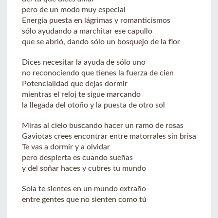
pero de un modo muy especial
Energía puesta en lágrimas y romanticismos
sólo ayudando a marchitar ese capullo
que se abrió, dando sólo un bosquejo de la flor
Dices necesitar la ayuda de sólo uno
no reconociendo que tienes la fuerza de cien
Potencialidad que dejas dormir
mientras el reloj te sigue marcando
la llegada del otoño y la puesta de otro sol
Miras al cielo buscando hacer un ramo de rosas
Gaviotas crees encontrar entre matorrales sin brisa
Te vas a dormir y a olvidar
pero despierta es cuando sueñas
y del soñar haces y cubres tu mundo
Sola te sientes en un mundo extraño
entre gentes que no sienten como tú