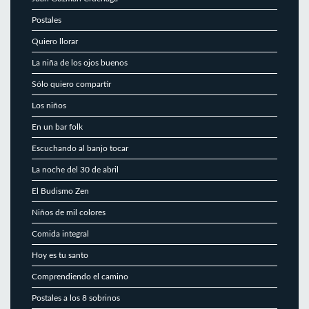
Postales
Quiero llorar
La niña de los ojos buenos
Sólo quiero compartir
Los niños
En un bar folk
Escuchando al banjo tocar
La noche del 30 de abril
El Budismo Zen
Niños de mil colores
Comida integral
Hoy es tu santo
Comprendiendo el camino
Postales a los 8 sobrinos