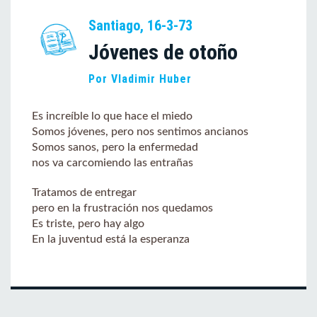
Santiago, 16-3-73
Jóvenes de otoño
Por Vladimir Huber
Es increíble lo que hace el miedo
Somos jóvenes, pero nos sentimos ancianos
Somos sanos, pero la enfermedad
nos va carcomiendo las entrañas
Tratamos de entregar
pero en la frustración nos quedamos
Es triste, pero hay algo
En la juventud está la esperanza