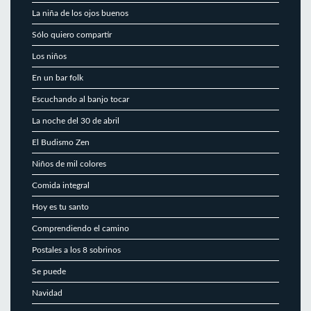
La niña de los ojos buenos
Sólo quiero compartir
Los niños
En un bar folk
Escuchando al banjo tocar
La noche del 30 de abril
El Budismo Zen
Niños de mil colores
Comida integral
Hoy es tu santo
Comprendiendo el camino
Postales a los 8 sobrinos
Se puede
Navidad