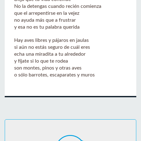
No la detengas cuando recién comienza
que el arrepentirse en la vejez
no ayuda más que a frustrar
y esa no es tu palabra querida
Hay aves libres y pájaros en jaulas
si aún no estás seguro de cuál eres
echa una miradita a tu alrededor
y fíjate si lo que te rodea
son montes, pinos y otras aves
o sólo barrotes, escaparates y muros