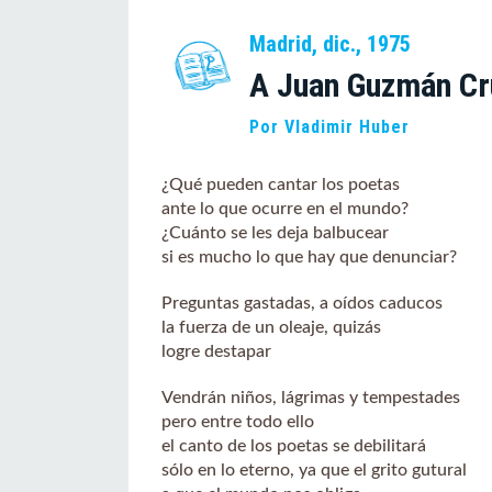
Madrid, dic., 1975
A Juan Guzmán C
Por Vladimir Huber
¿Qué pueden cantar los poetas
ante lo que ocurre en el mundo?
¿Cuánto se les deja balbucear
si es mucho lo que hay que denunciar?
Preguntas gastadas, a oídos caducos
la fuerza de un oleaje, quizás
logre destapar
Vendrán niños, lágrimas y tempestades
pero entre todo ello
el canto de los poetas se debilitará
sólo en lo eterno, ya que el grito gutural