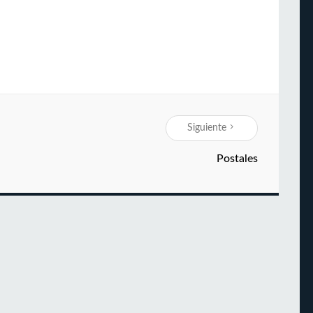
Siguiente
Postales