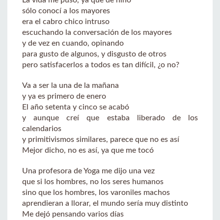
sólo conocí a los mayores
era el cabro chico intruso
escuchando la conversación de los mayores
y de vez en cuando, opinando
para gusto de algunos, y disgusto de otros
pero satisfacerlos a todos es tan difícil, ¿o no?
Va a ser la una de la mañana
y ya es primero de enero
El año setenta y cinco se acabó
y aunque creí que estaba liberado de los
calendarios
y primitivismos similares, parece que no es así
Mejor dicho, no es así, ya que me tocó
Una profesora de Yoga me dijo una vez
que si los hombres, no los seres humanos
sino que los hombres, los varoniles machos
aprendieran a llorar, el mundo sería muy distinto
Me dejó pensando varios días