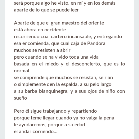
será porque algo he visto, en mí y en los demás
aparte de lo que se puede leer
Aparte de que el gran maestro del oriente
está ahora en occidente
recorriendo cual cartero incansable, y entregando
esa encomienda, que cual caja de Pandora
muchos se resisten a abrir
pero cuando se ha vivido toda una vida
basada en el miedo y el desconcierto, que es lo
normal
se comprende que muchos se resistan, se rían
o simplemente den la espalda, a su pelo largo
a su barba blanquinegra, y a sus ojos de niño con
sueño
Pero él sigue trabajando y repartiendo
porque teme llegar cuando ya no valga la pena
le ayudaremos, porque a su edad
el andar corriendo…