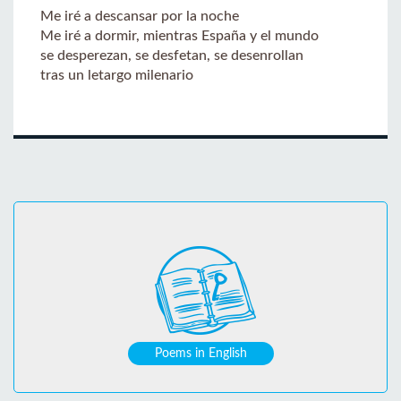
Me iré a descansar por la noche
Me iré a dormir, mientras España y el mundo
se desperezan, se desfetan, se desenrollan
tras un letargo milenario
Poems in English