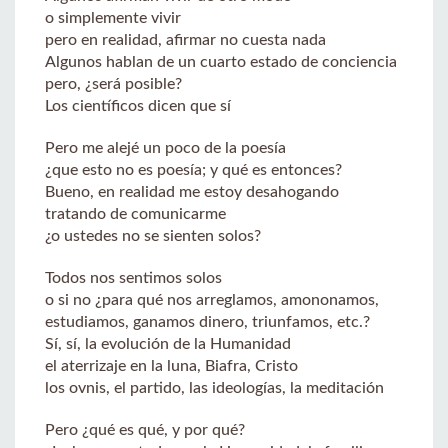
o simplemente vivir
pero en realidad, afirmar no cuesta nada
Algunos hablan de un cuarto estado de conciencia
pero, ¿será posible?
Los científicos dicen que sí
Pero me alejé un poco de la poesía
¿que esto no es poesía; y qué es entonces?
Bueno, en realidad me estoy desahogando
tratando de comunicarme
¿o ustedes no se sienten solos?
Todos nos sentimos solos
o si no ¿para qué nos arreglamos, amononamos,
estudiamos, ganamos dinero, triunfamos, etc.?
Sí, sí, la evolución de la Humanidad
el aterrizaje en la luna, Biafra, Cristo
los ovnis, el partido, las ideologías, la meditación
Pero ¿qué es qué, y por qué?