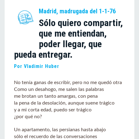
Madrid, madrugada del 1-1-76
Sólo quiero compartir,
que me entiendan,
poder llegar, que
pueda entregar.
Por Vladimir Huber
No tenía ganas de escribir, pero no me quedó otra
Como un desahogo, me salen las palabras
me brotan un tanto amargas, con pena
la pena de la desolación, aunque suene trágico
y a mi corta edad, puedo ser trágico
¿por qué no?
Un apartamento, las persianas hasta abajo
sólo el recuerdo de las conversaciones