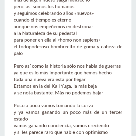
pero, así somos los humanos
y seguimos celebrando años «nuevos»
cuando el tiempo es eterno
aunque nos empeñemos en destronar
a la Naturaleza de su pedestal
para poner en ella al «homo non sapiens»
el todopoderoso hombrecito de goma y cabeza de
palo
Pero así como la historia sólo nos habla de guerras
ya que es lo más importante que hemos hecho
toda una nueva era está por llegar
Estamos en la del Kali Yuga, la más baja
y se nota bastante. Más no podemos bajar
Poco a poco vamos tomando la curva
y ya vamos ganando un poco más de un tercer
estado
vamos ganando conciencia, vamos creciendo
y si les parece raro que hable con optimismo