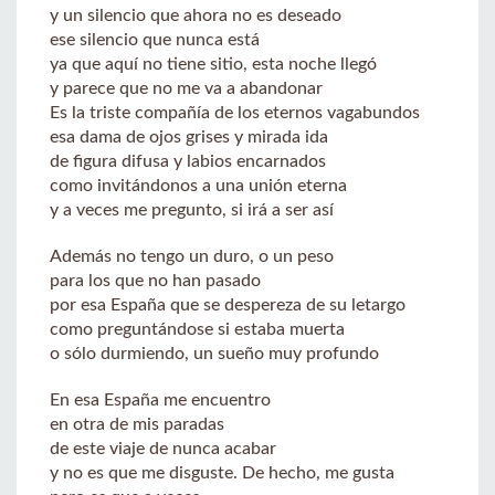
y un silencio que ahora no es deseado
ese silencio que nunca está
ya que aquí no tiene sitio, esta noche llegó
y parece que no me va a abandonar
Es la triste compañía de los eternos vagabundos
esa dama de ojos grises y mirada ida
de figura difusa y labios encarnados
como invitándonos a una unión eterna
y a veces me pregunto, si irá a ser así
Además no tengo un duro, o un peso
para los que no han pasado
por esa España que se despereza de su letargo
como preguntándose si estaba muerta
o sólo durmiendo, un sueño muy profundo
En esa España me encuentro
en otra de mis paradas
de este viaje de nunca acabar
y no es que me disguste. De hecho, me gusta