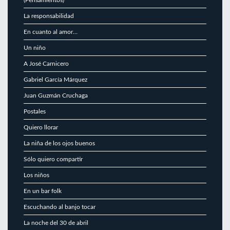
La responsabilidad
En cuanto al amor…
Un niño
A José Carnicero
Gabriel García Márquez
Juan Guzmán Cruchaga
Postales
Quiero llorar
La niña de los ojos buenos
Sólo quiero compartir
Los niños
En un bar folk
Escuchando al banjo tocar
La noche del 30 de abril