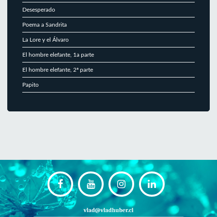
Desesperado
Poema a Sandrita
La Lore y el Álvaro
El hombre elefante, 1a parte
El hombre elefante, 2ª parte
Papito