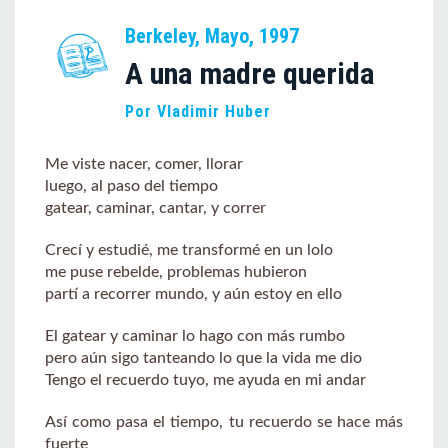
Berkeley, Mayo, 1997
A una madre querida
Por Vladimir Huber
Me viste nacer, comer, llorar
luego, al paso del tiempo
gatear, caminar, cantar, y correr
Crecí y estudié, me transformé en un lolo
me puse rebelde, problemas hubieron
partí a recorrer mundo, y aún estoy en ello
El gatear y caminar lo hago con más rumbo
pero aún sigo tanteando lo que la vida me dio
Tengo el recuerdo tuyo, me ayuda en mi andar
Así como pasa el tiempo, tu recuerdo se hace más
fuerte