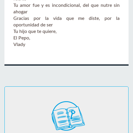
Tu amor fue y es incondicional, del que nutre sin
ahogar
Gracias por la vida que me diste, por la
oportunidad de ser
Tu hijo que te quiere,
El Pepo,
Vlady