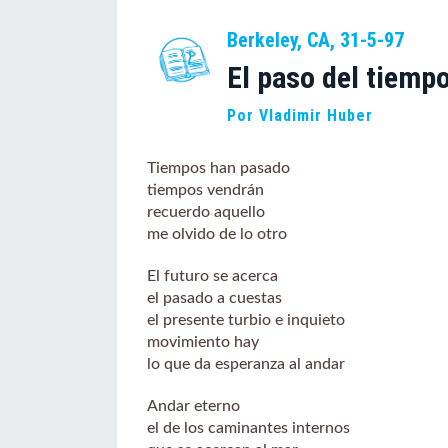
Berkeley, CA, 31-5-97
El paso del tiemp
Por Vladimir Huber
Tiempos han pasado
tiempos vendrán
recuerdo aquello
me olvido de lo otro
El futuro se acerca
el pasado a cuestas
el presente turbio e inquieto
movimiento hay
lo que da esperanza al andar
Andar eterno
el de los caminantes internos