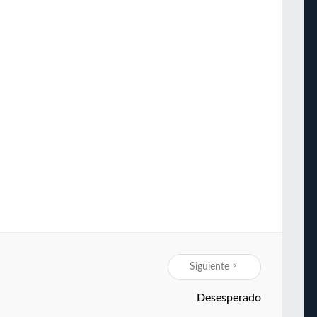
Siguiente
Desesperado