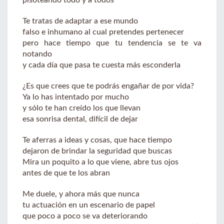
Te tratas de adaptar a ese mundo
falso e inhumano al cual pretendes pertenecer
pero hace tiempo que tu tendencia se te va
notando
y cada día que pasa te cuesta más esconderla
¿Es que crees que te podrás engañar de por vida?
Ya lo has intentado por mucho
y sólo te han creído los que llevan
esa sonrisa dental, difícil de dejar
Te aferras a ideas y cosas, que hace tiempo
dejaron de brindar la seguridad que buscas
Mira un poquito a lo que viene, abre tus ojos
antes de que te los abran
Me duele, y ahora más que nunca
tu actuación en un escenario de papel
que poco a poco se va deteriorando