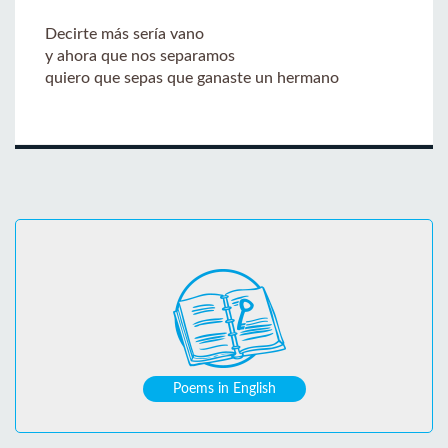
Decirte más sería vano
y ahora que nos separamos
quiero que sepas que ganaste un hermano
Poems in English