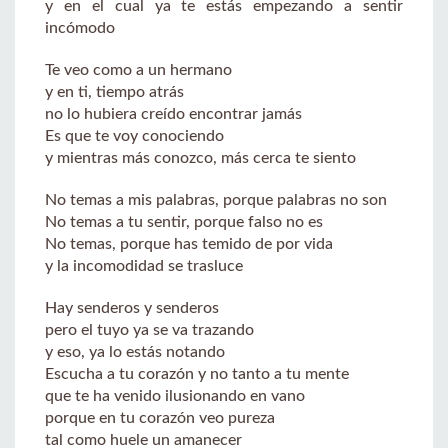
y en el cual ya te estás empezando a sentir
incómodo
Te veo como a un hermano
y en ti, tiempo atrás
no lo hubiera creído encontrar jamás
Es que te voy conociendo
y mientras más conozco, más cerca te siento
No temas a mis palabras, porque palabras no son
No temas a tu sentir, porque falso no es
No temas, porque has temido de por vida
y la incomodidad se trasluce
Hay senderos y senderos
pero el tuyo ya se va trazando
y eso, ya lo estás notando
Escucha a tu corazón y no tanto a tu mente
que te ha venido ilusionando en vano
porque en tu corazón veo pureza
tal como huele un amanecer