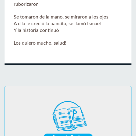
ruborizaron
Se tomaron de la mano, se miraron a los ojos
A ella le creció la pancita, se llamó Ismael
Y la historia continuó
Los quiero mucho, salud!