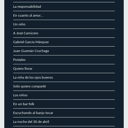
La responsabilidad
En cuanto al amor…
Un niño
A José Carnicero
Gabriel García Márquez
Juan Guzmán Cruchaga
Postales
Quiero llorar
La niña de los ojos buenos
Sólo quiero compartir
Los niños
En un bar folk
Escuchando al banjo tocar
La noche del 30 de abril