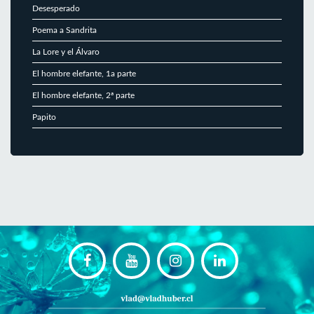
Desesperado
Poema a Sandrita
La Lore y el Álvaro
El hombre elefante, 1a parte
El hombre elefante, 2ª parte
Papito