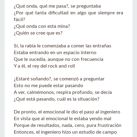
¿Qué onda, qué me pasa?, se preguntaba
¿Por qué tanta dificultad en algo que siempre era
fácil?
¿Qué onda con esta mina?
¿Quién se cree que es?
Sí, la rabia le comenzaba a comer las entrañas
Estaba entrando en un espacio interno
Que le sucedía, aunque no con frecuencia
Y a él, el rey del rock and roll
¿Estaré soñando?, se comenzó a preguntar
Esto no me puede estar pasando
A ver, calmémonos, respira profundo, se decía
¿Qué está pasando, cuál es la situación?
De pronto, el emocional le dio el paso al ingeniero
En vista que al emocional le estaba yendo mal
Porque de resultados, nada, cero, pura frustración
Entonces, el ingeniero hizo un estudio de campo