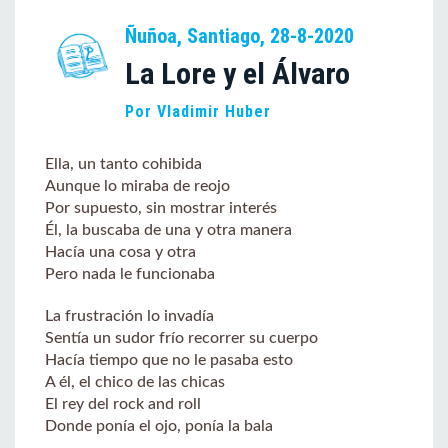
Ñuñoa, Santiago, 28-8-2020
La Lore y el Álvaro
Por Vladimir Huber
Ella, un tanto cohibida
Aunque lo miraba de reojo
Por supuesto, sin mostrar interés
Él, la buscaba de una y otra manera
Hacía una cosa y otra
Pero nada le funcionaba
La frustración lo invadía
Sentía un sudor frío recorrer su cuerpo
Hacía tiempo que no le pasaba esto
A él, el chico de las chicas
El rey del rock and roll
Donde ponía el ojo, ponía la bala