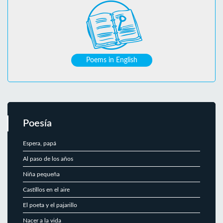
Poems in English
Poesía
Espera, papá
Al paso de los años
Niña pequeña
Castillos en el aire
El poeta y el pajarillo
Nacer a la vida