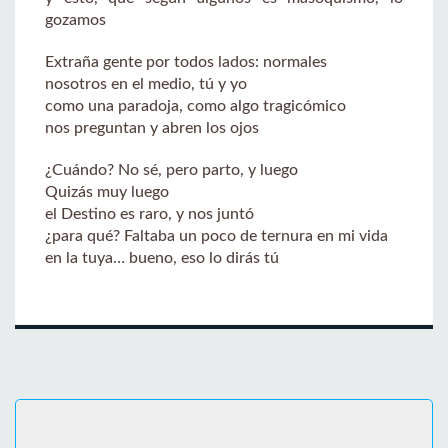
gozamos
Extraña gente por todos lados: normales
nosotros en el medio, tú y yo
como una paradoja, como algo tragicómico
nos preguntan y abren los ojos
¿Cuándo? No sé, pero parto, y luego
Quizás muy luego
el Destino es raro, y nos juntó
¿para qué? Faltaba un poco de ternura en mi vida
en la tuya… bueno, eso lo dirás tú