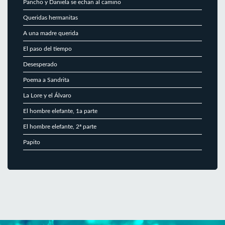
Pancho y Daniela se echan al camino
Queridas hermanitas
A una madre querida
El paso del tiempo
Desesperado
Poema a Sandrita
La Lore y el Álvaro
El hombre elefante, 1a parte
El hombre elefante, 2ª parte
Papito