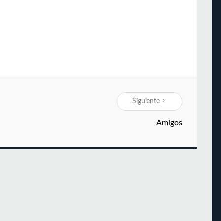
Siguiente
Amigos