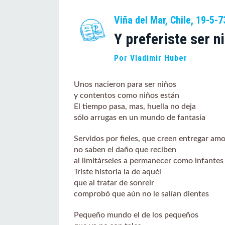
Viña del Mar, Chile, 19-5-7
Y preferiste ser n
Por Vladimir Huber
Unos nacieron para ser niños
y contentos como niños están
El tiempo pasa, mas, huella no deja
sólo arrugas en un mundo de fantasía
Servidos por fieles, que creen entregar amo
no saben el daño que reciben
al limitárseles a permanecer como infantes
Triste historia la de aquél
que al tratar de sonreír
comprobó que aún no le salían dientes
Pequeño mundo el de los pequeños