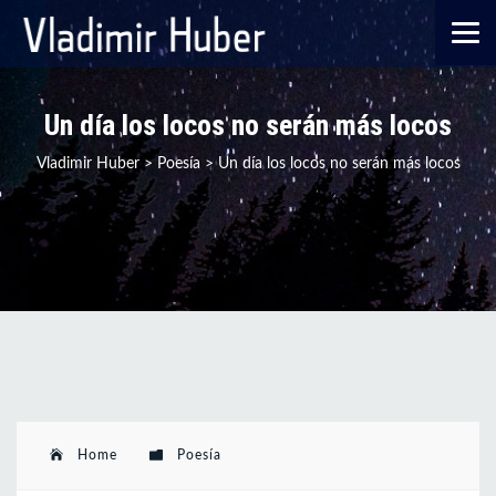
Un día los locos no serán más locos
Vladimir Huber
>
Poesía
>
Un día los locos no serán más locos
Home
Poesía