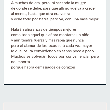
A muchos dolerá, pero irá sacando la mugre
de donde se debe, para que allí no vuelva a crecer
al menos, hasta que otra era venza
y eche todo por tierra, pero ya, con una base mejor
Habrán añoranzas de tiempos mejores
como todo aquel que añora montarse un niño
y aún tendrá fuerza y más rabia que nunca
pero el clamor de los locos será cada vez mayor
lo que los irá convirtiendo en sanos poco a poco
Muchos se volverán locos por conveniencia, pero
no importa
porque habrá demasiados de corazón