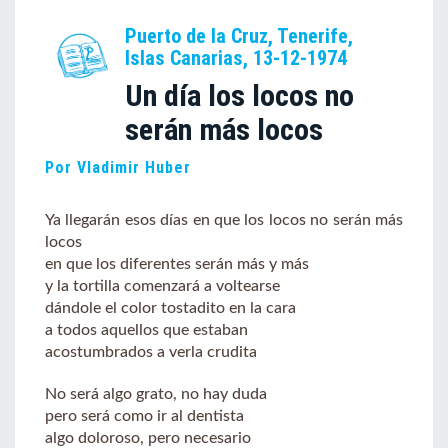
Puerto de la Cruz, Tenerife,
Islas Canarias, 13-12-1974
Un día los locos no
serán más locos
Por Vladimir Huber
Ya llegarán esos días en que los locos no serán más
locos
en que los diferentes serán más y más
y la tortilla comenzará a voltearse
dándole el color tostadito en la cara
a todos aquellos que estaban
acostumbrados a verla crudita
No será algo grato, no hay duda
pero será como ir al dentista
algo doloroso, pero necesario