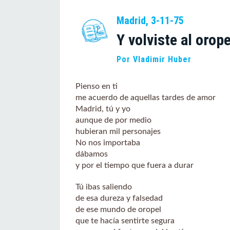
Madrid, 3-11-75
Y volviste al orope
Por Vladimir Huber
Pienso en ti
me acuerdo de aquellas tardes de amor
Madrid, tú y yo
aunque de por medio
hubieran mil personajes
No nos importaba
dábamos
y por el tiempo que fuera a durar
Tú ibas saliendo
de esa dureza y falsedad
de ese mundo de oropel
que te hacía sentirte segura