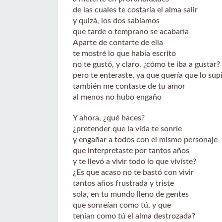
de las cuales te costaría el alma salir
y quizá, los dos sabíamos
que tarde o temprano se acabaría
Aparte de contarte de ella
te mostré lo que había escrito
no te gustó, y claro, ¿cómo te iba a gustar?
pero te enteraste, ya que quería que lo sup
también me contaste de tu amor
al menos no hubo engaño
Y ahora, ¿qué haces?
¿pretender que la vida te sonríe
y engañar a todos con el mismo personaje
que interpretaste por tantos años
y te llevó a vivir todo lo que viviste?
¿Es que acaso no te bastó con vivir
tantos años frustrada y triste
sola, en tu mundo lleno de gentes
que sonreían como tú, y que
tenían como tú el alma destrozada?