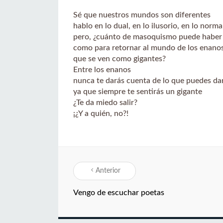
Sé que nuestros mundos son diferentes
hablo en lo dual, en lo ilusorio, en lo norma
pero, ¿cuánto de masoquismo puede haber 
como para retornar al mundo de los enano
que se ven como gigantes?
Entre los enanos
nunca te darás cuenta de lo que puedes da
ya que siempre te sentirás un gigante
¿Te da miedo salir?
¡¿Y a quién, no?!
Anterior
Vengo de escuchar poetas