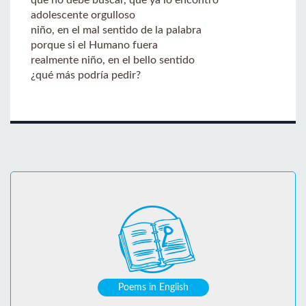
adolescente orgulloso
niño, en el mal sentido de la palabra
porque si el Humano fuera
realmente niño, en el bello sentido
¿qué más podría pedir?
Poems in English